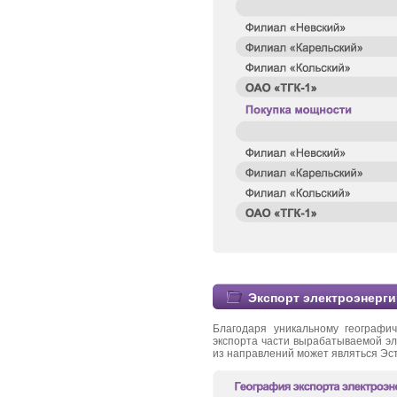
Экспорт электроэнерги
Благодаря уникальному географи
экспорта части вырабатываемой эл
из направлений может являться Эс