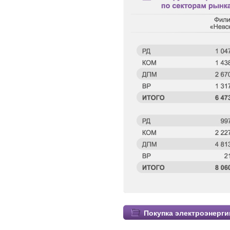
Покупка электроэнерги