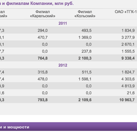
и и мощности