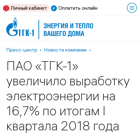
Личный кабинет
Оплатить онлайн
Пресс-центр
Новости компании
ПАО «ТГК-1»
увеличило выработку
электроэнергии на
16,7% по итогам I
квартала 2018 года