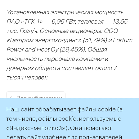
Установленная электрическая мощность
ПАО «ТГК-1» — 6,95 ГВт, тепловая — 13,65
тыс. Гкал/ч. Основные акционеры: ООО
«Газпром энергохолдинг» (51,79%) и Fortum
Power and Heat Oy (29,45%). Общая
численность персонала компании и
дочерних обществ составляет около 7
тысяч человек.
← Все публикации
Наш сайт обрабатывает файлы cookie (в
том числе, файлы cookie, используемые
«Яндекс-метрикой»). Они помогают
делать сайт удобнее для пользователей.