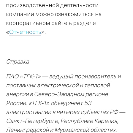
производственной деятельности
компании можно ознакомиться на
корпоративном сайте в разделе
«
Отчетность
».
Справка
ПАО «ТГК-1» — ведущий производитель и
поставщик электрической и тепловой
энергии в Северо-Западном регионе
России. «ТГК-1» объединяет 53
электростанции в четырех субъектах РФ —
Санкт-Петербурге, Республике Карелия,
Ленинградской и Мурманской областях.