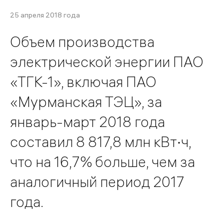
25 апреля 2018 года
Объем производства
электрической энергии ПАО
«ТГК-1», включая ПАО
«Мурманская ТЭЦ», за
январь-март 2018 года
составил 8 817,8 млн кВт∙ч,
что на 16,7% больше, чем за
аналогичный период 2017
года.