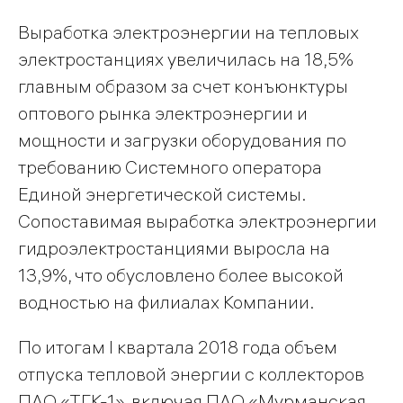
Выработка электроэнергии на тепловых
электростанциях увеличилась на 18,5%
главным образом за счет конъюнктуры
оптового рынка электроэнергии и
мощности и загрузки оборудования по
требованию Системного оператора
Единой энергетической системы.
Сопоставимая выработка электроэнергии
гидроэлектростанциями выросла на
13,9%, что обусловлено более высокой
водностью на филиалах Компании.
По итогам I квартала 2018 года объем
отпуска тепловой энергии с коллекторов
ПАО «ТГК-1», включая ПАО «Мурманская