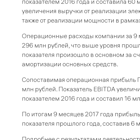
показателем 2016 года и составила 60 м
увеличения выручки от реализации элек
также от реализации мощности в рамка
Операционные расходы компании за 9 м
296 млн рублей, что выше уровня прошл
показателя произошло в основном за сч
амортизации основных средств.
Сопоставимая операционная прибыль ПА
млн рублей. Показатель EBITDA увелич
показателем 2016 года и составил 16 м
По итогам 9 месяцев 2017 года прибыл
показателя прошлого года, составив 6 
Подробнее с результатами деятельност