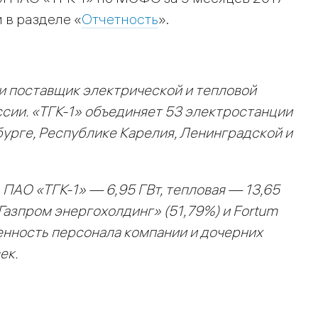
 в разделе «
Отчетность
».
и поставщик электрической и тепловой
сии. «ТГК-1» объединяет 53 электростанции
урге, Республике Карелия, Ленинградской и
ПАО «ТГК-1» — 6,95 ГВт, тепловая — 13,65
Газпром энергохолдинг» (51,79%) и Fortum
ленность персонала компании и дочерних
ек.