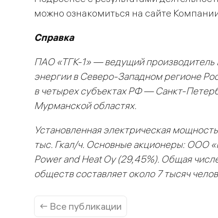
можно ознакомиться на сайте Компании
Справка
ПАО «ТГК-1» — ведущий производитель 
энергии в Северо-Западном регионе Рос
в четырех субъектах РФ — Санкт-Петерб
Мурманской областях.
Установленная электрическая мощность 
тыс. Гкал/ч. Основные акционеры: ООО «
Power and Heat Oy (29,45%). Общая чис
обществ составляет около 7 тысяч челов
← Все публикации