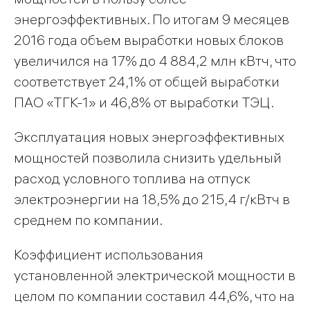
энергоэффективных. По итогам 9 месяцев
2016 года объем выработки новых блоков
увеличился на 17% до 4 884,2 млн кВтч, что
соответствует 24,1% от общей выработки
ПАО «ТГК-1» и 46,8% от выработки ТЭЦ.
Эксплуатация новых энергоэффективных
мощностей позволила снизить удельный
расход условного топлива на отпуск
электроэнергии на 18,5% до 215,4 г/кВтч в
среднем по компании.
Коэффициент использования
установленной электрической мощности в
целом по компании составил 44,6%, что на