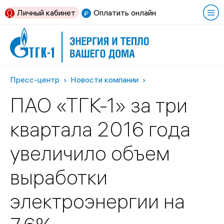
Личный кабинет
Оплатить онлайн
Пресс-центр
Новости компании
ПАО «ТГК-1» за три
квартала 2016 года
увеличило объем
выработки
электроэнергии на