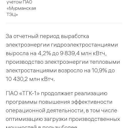
учетом ПАО
«Мурманская
ТЭЦ»
За отчетный период выработка
электроэнергии гидроэлектростанциями
выросла на 4,2% до 9 839,4 млн кВтч,
производство электроэнергии тепловыми
электростанциями возросло на 10,9% до
10 430,2 млн кВтч.
ПАО «ТГК-1» продолжает реализацию
программы повышения эффективности
операционной деятельности, в том числе
оптимизацию загрузки производственных
мощностей в пользу более