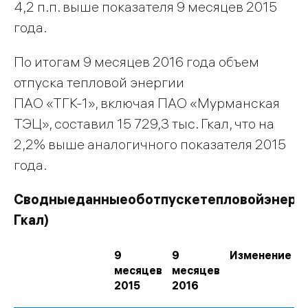
4,2 п.п. выше показателя 9 месяцев 2015
года.
По итогам 9 месяцев 2016 года объем
отпуска тепловой энергии
ПАО «ТГК-1», включая ПАО «Мурманская
ТЭЦ», составил 15 729,3 тыс. Гкал, что на
2,2% выше аналогичного показателя 2015
года.
Сводные
данные
об
отпуске
тепловой
энерг
Гкал
)
9
9
Изменение
месяцев
месяцев
2015
2016