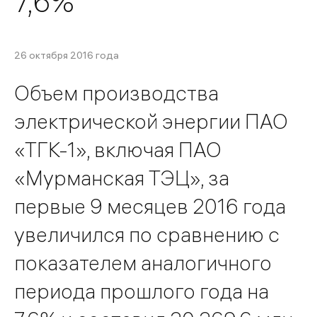
7,6%
26 октября 2016 года
Объем производства
электрической энергии ПАО
«ТГК-1», включая ПАО
«Мурманская ТЭЦ», за
первые 9 месяцев 2016 года
увеличился по сравнению с
показателем аналогичного
периода прошлого года на