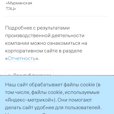
«Мурманская
ТЭЦ»
Подробнее с результатами
производственной деятельности
компании можно ознакомиться на
корпоративном сайте в разделе
«
Отчетность
».
← Все публикации
Наш сайт обрабатывает файлы cookie (в
том числе, файлы cookie, используемые
«Яндекс-метрикой»). Они помогают
делать сайт удобнее для пользователей.
Пресс-служба ТГК-1