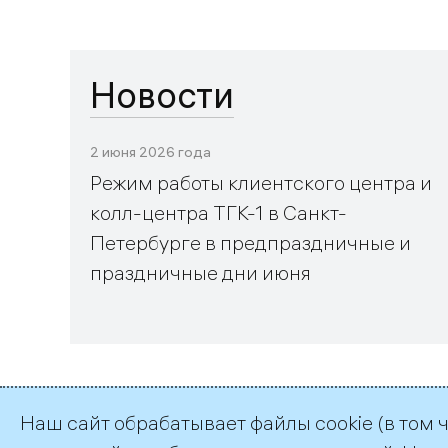
Новости
2 июня 2026 года
Режим работы клиентского центра и
колл-центра ТГК-1 в Санкт-
Петербурге в предпраздничные и
праздничные дни июня
Наш сайт обрабатывает файлы cookie (в том 