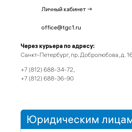
Личный кабинет →
office@tgc1.ru
Через курьера по адресу:
Санкт-Петербург, пр. Добролюбова, д. 16, 
+7 (812) 688-34-72,
+7 (812) 688-36-90
Юридическим лица