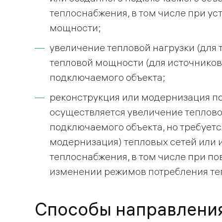
теплоснабжения, в том числе при ус
мощности;
увеличение тепловой нагрузки (для
тепловой мощности (для источников
подключаемого объекта;
реконструкция или модернизация по
осуществляется увеличение теплово
подключаемого объекта, но требуетс
модернизация) тепловых сетей или 
теплоснабжения, в том числе при п
изменении режимов потребления те
Способы направления