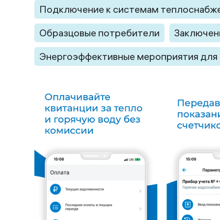
Подключение к системам теплоснабж
Образцовые потребители
Заключен
Энергоэффективные мероприятия для