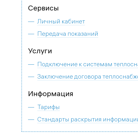
Сервисы
Личный кабинет
Передача показаний
Услуги
Подключение к системам теплос
Заключение договора теплоснабж
Информация
Тарифы
Стандарты раскрытия информаци