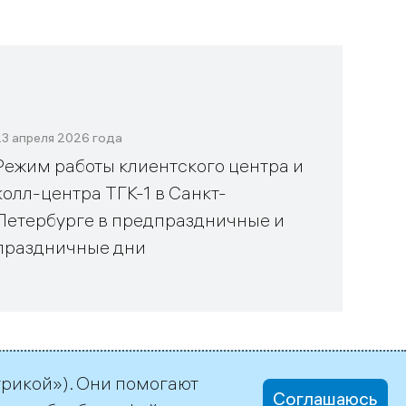
23 апреля 2026 года
Режим работы клиентского центра и
колл-центра ТГК-1 в Санкт-
Петербурге в предпраздничные и
праздничные дни
трикой»). Они помогают
Соглашаюсь