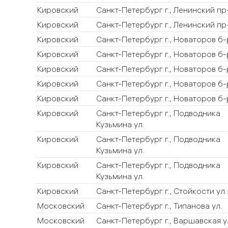
Кировский
Санкт-Петербург г., Ленинский пр
Кировский
Санкт-Петербург г., Ленинский пр
Кировский
Санкт-Петербург г., Новаторов б-
Кировский
Санкт-Петербург г., Новаторов б-
Кировский
Санкт-Петербург г., Новаторов б-
Кировский
Санкт-Петербург г., Новаторов б-
Кировский
Санкт-Петербург г., Новаторов б-
Кировский
Санкт-Петербург г., Подводника
Кузьмина ул.
Кировский
Санкт-Петербург г., Подводника
Кузьмина ул.
Кировский
Санкт-Петербург г., Подводника
Кузьмина ул.
Кировский
Санкт-Петербург г., Стойкости ул.
Московский
Санкт-Петербург г., Типанова ул.
Московский
Санкт-Петербург г., Варшавская у