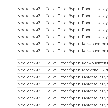
Московский
Санкт-Петербург г., Варшавская у
Московский
Санкт-Петербург г., Варшавская у
Московский
Санкт-Петербург г., Варшавская у
Московский
Санкт-Петербург г., Варшавская у
Московский
Санкт-Петербург г., Варшавская у
Московский
Санкт-Петербург г., Космонавтов 
Московский
Санкт-Петербург г., Космонавтов 
Московский
Санкт-Петербург г., Космонавтов 
Московский
Санкт-Петербург г., Московский п
Московский
Санкт-Петербург г., Пулковская ул
Московский
Санкт-Петербург г., Пулковская ул
Московский
Санкт-Петербург г., Пулковская ул
Московский
Санкт-Петербург г., Пулковская ул
Московский
Санкт-Петербург г., Пулковская ул