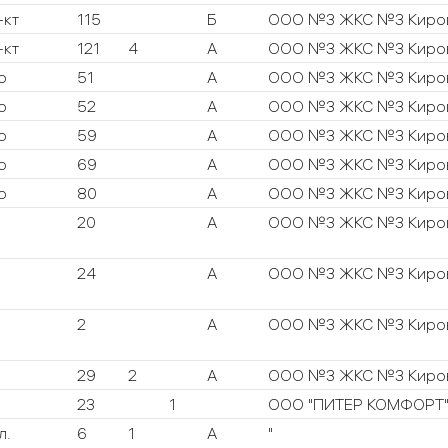
-кт
115
Б
ООО №3 ЖКС №3 Киров
-кт
121
4
А
ООО №3 ЖКС №3 Киров
р
51
А
ООО №3 ЖКС №3 Киров
р
52
А
ООО №3 ЖКС №3 Киров
р
59
А
ООО №3 ЖКС №3 Киров
р
69
А
ООО №3 ЖКС №3 Киров
р
80
А
ООО №3 ЖКС №3 Киров
20
А
ООО №3 ЖКС №3 Киров
24
А
ООО №3 ЖКС №3 Киров
2
А
ООО №3 ЖКС №3 Киров
29
2
А
ООО №3 ЖКС №3 Киров
23
1
ООО "ПИТЕР КОМФОРТ
л.
6
1
А
"