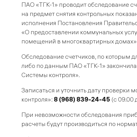
ПАО «ТГК-1» проводит обследование сч
на предмет снятия контрольных показан
исполнения Постановления Правительст
«О предоставлении коммунальных услу
помещений в многоквартирных домах»
Обследование счетчиков, по которым д
либо по данным ПАО «ТГК-1» закончила
Системы контроля».
Записаться и уточнить дату проверки 
контроля»:
8 (968) 839-24-45
(с 09.00 
При невозможности обследования прибо
расчеты будут производиться по нормат