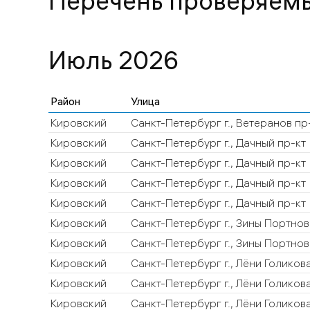
Перечень проверяем
Июль 2026
Район
Улица
Кировский
Санкт-Петербург г., Ветеранов пр
Кировский
Санкт-Петербург г., Дачный пр-кт
Кировский
Санкт-Петербург г., Дачный пр-кт
Кировский
Санкт-Петербург г., Дачный пр-кт
Кировский
Санкт-Петербург г., Дачный пр-кт
Кировский
Санкт-Петербург г., Зины Портнов
Кировский
Санкт-Петербург г., Зины Портнов
Кировский
Санкт-Петербург г., Лёни Голикова
Кировский
Санкт-Петербург г., Лёни Голикова
Кировский
Санкт-Петербург г., Лёни Голикова