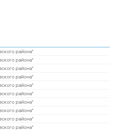
ского района"
ского района"
ского района"
ского района"
ского района"
ского района"
ского района"
ского района"
ского района"
ского района"