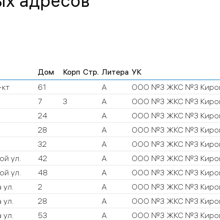
ых адресов
Дом
Корп
Стр.
Литера
УК
-кт
61
А
ООО №3 ЖКС №3 Киров
7
3
А
ООО №3 ЖКС №3 Киров
24
А
ООО №3 ЖКС №3 Киров
28
А
ООО №3 ЖКС №3 Киров
32
А
ООО №3 ЖКС №3 Киров
ой ул.
42
А
ООО №3 ЖКС №3 Киров
ой ул.
48
А
ООО №3 ЖКС №3 Киров
 ул.
2
А
ООО №3 ЖКС №3 Киров
 ул.
28
А
ООО №3 ЖКС №3 Киров
 ул.
53
А
ООО №3 ЖКС №3 Киров