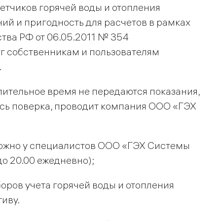
етчиков горячей воды и отопления
ий и пригодность для расчетов в рамках
ва РФ от 06.05.2011 № 354
г собственникам и пользователям
.
лительное время не передаются показания,
сь поверка, проводит компания ООО «ГЭХ
можно у специалистов ООО «ГЭХ Системы
до 20.00 ежедневно);
ров учета горячей воды и отопления
иву.