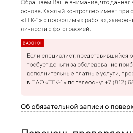
Обращаем Ваше внимание, что данная у
основе. Каждый контроллер имеет при 
«ТГК-1» о проводимых работах, завере
личности с фотографией.
Если специалист, представившийся 
требует деньги за обследование приб
дополнительные платные услуги, пр
в ПАО «ТГК-1» по телефону: +7 (812)
Об обязательной записи о пове