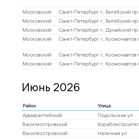
Московский
Санкт-Петербург г., Витебский пр
Московский
Санкт-Петербург г., Витебский пр
Московский
Санкт-Петербург г., Дунайский пр
Московский
Санкт-Петербург г., Космонавтов 
Московский
Санкт-Петербург г., Космонавтов 
Московский
Санкт-Петербург г., Космонавтов 
Июнь 2026
Район
Улица
Адмиралтейский
Подольская ул
Василеостровский
Кораблестроител
Василеостровский
Наличная ул