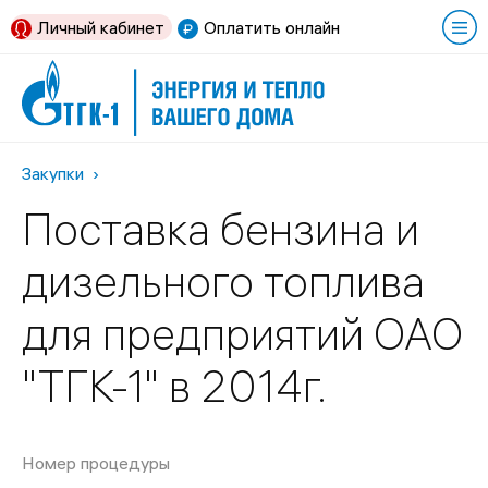
Личный кабинет
Оплатить онлайн
Закупки
Поставка бензина и
дизельного топлива
для предприятий ОАО
"ТГК-1" в 2014г.
Номер процедуры