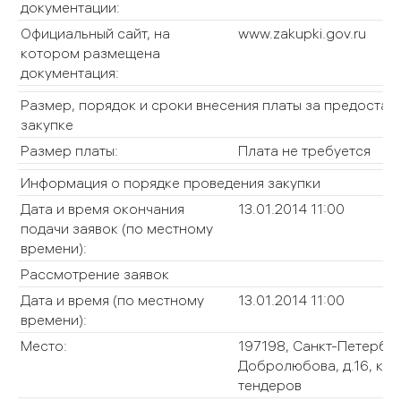
документации:
Официальный сайт, на
www.zakupki.gov.ru
котором размещена
документация:
Размер, порядок и сроки внесения платы за предостав
закупке
Размер платы:
Плата не требуется
Информация о порядке проведения закупки
Дата и время окончания
13.01.2014 11:00
подачи заявок (по местному
времени):
Рассмотрение заявок
Дата и время (по местному
13.01.2014 11:00
времени):
Место:
197198, Санкт-Петербур
Добролюбова, д.16, корп
тендеров