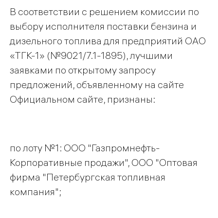
В соответствии с решением комиссии по
выбору исполнителя поставки бензина и
дизельного топлива для предприятий ОАО
«ТГК-1» (№9021/7.1-1895), лучшими
заявками по открытому запросу
предложений, объявленному на сайте
Официальном сайте, признаны:
по лоту №1: ООО "Газпромнефть-
Корпоративные продажи", ООО "Оптовая
фирма "Петербургская топливная
компания";