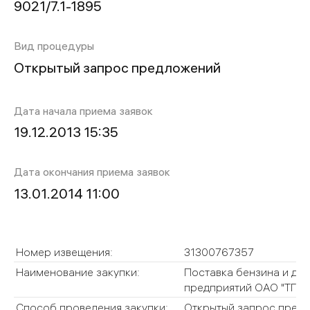
9021/7.1-1895
Вид процедуры
Открытый запрос предложений
Дата начала приема заявок
19.12.2013 15:35
Дата окончания приема заявок
13.01.2014 11:00
Номер извещения:
31300767357
Наименование закупки:
Поставка бензина и диз
предприятий ОАО "ТГК-1" 
Способ проведения закупки:
Открытый запрос пред