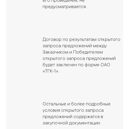
его проведения, не
предусматривается.
Договор по результатам открытого
запроса предложений между
Заказчиком и Победителем
открытого запроса предложений
будет заключен по форме ОАО
«ТГК-1».
Остальные и более подробные
условия открытого запроса
предложений содержатся в
закупочной документации.