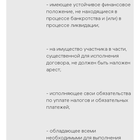
- имеющее устойчивое финансовое
положение, не находящиеся в
процессе банкротства и (или) в
процессе ликвидации;
- на имущество участника в части,
существенной для исполнения
договора, не должен быть наложен
арест;
- исполняющее свои обязательства
по уплате налогов и обязательных
платежей;
- обладающее всеми
необходимыми для выполнения