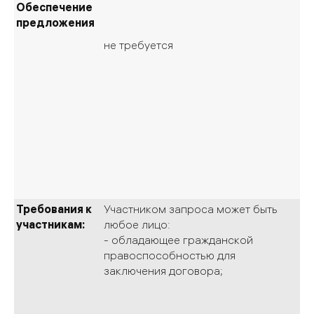
Обеспечение
предложения
не требуется
Требования к
Участником запроса может быть
участникам:
любое лицо:
- обладающее гражданской
правоспособностью для
заключения договора;