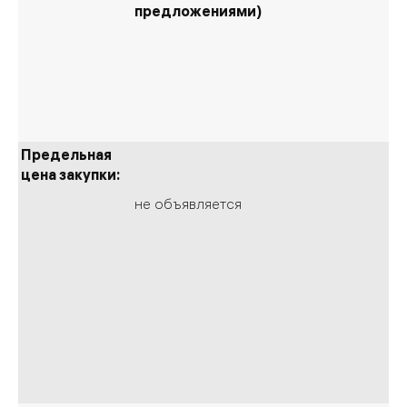
предложениями)
Предельная
цена закупки:
не объявляется