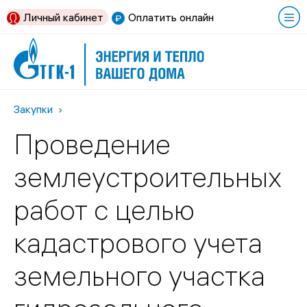
Личный кабинет
Оплатить онлайн
Закупки
Проведение
землеустроительных
работ с целью
кадастрового учета
земельного участка