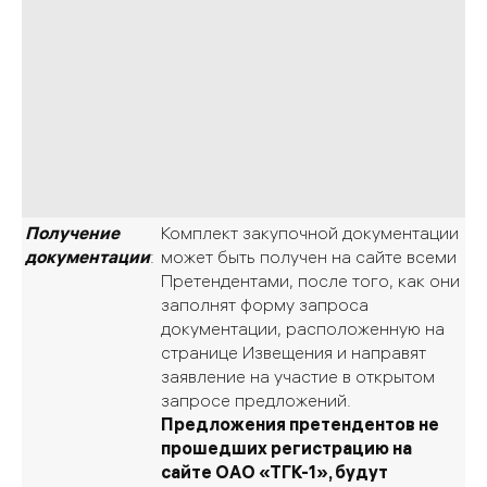
Получение
Комплект закупочной документации
документации
:
может быть получен на сайте всеми
Претендентами, после того, как они
заполнят форму запроса
документации, расположенную на
странице Извещения и направят
заявление на участие в открытом
запросе предложений.
Предложения претендентов не
прошедших регистрацию на
сайте ОАО «ТГК-1», будут