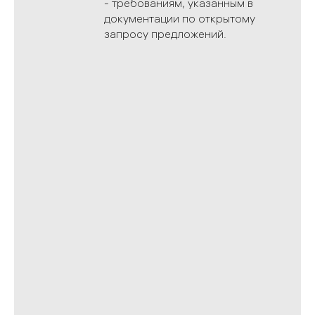
- требованиям, указанным в
документации по открытому
запросу предложений.