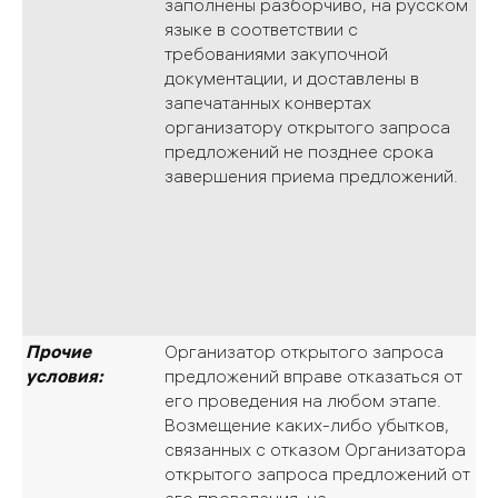
заполнены разборчиво, на русском
языке в соответствии с
требованиями закупочной
документации, и доставлены в
запечатанных конвертах
организатору открытого запроса
предложений не позднее срока
завершения приема предложений.
Прочие
Организатор открытого запроса
условия:
предложений вправе отказаться от
его проведения на любом этапе.
Возмещение каких-либо убытков,
связанных с отказом Организатора
открытого запроса предложений от