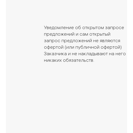
Уведомление об открытом запросе
предложений и сам открытый
запрос предложений не являются
офертой (или публичной офертой)
Заказчика и не накладывают на него
никаких обязательств.