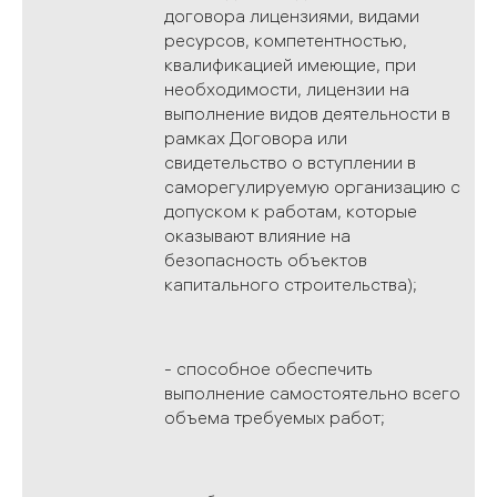
договора лицензиями, видами
ресурсов, компетентностью,
квалификацией имеющие, при
необходимости, лицензии на
выполнение видов деятельности в
рамках Договора или
свидетельство о вступлении в
саморегулируемую организацию с
допуском к работам, которые
оказывают влияние на
безопасность объектов
капитального строительства);
- способное обеспечить
выполнение самостоятельно всего
объема требуемых работ;