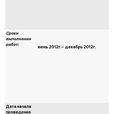
Сроки
выполнения
работ:
июнь 2012г. –
декабрь 2012г.
Дата начала
проведения