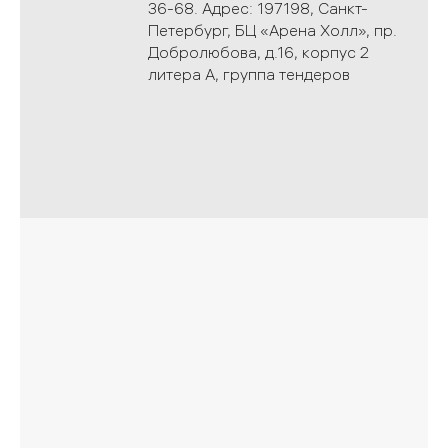
36-68. Адрес: 197198, Санкт-
Петербург, БЦ «Арена Холл», пр.
Добролюбова, д.16, корпус 2
литера А, группа тендеров