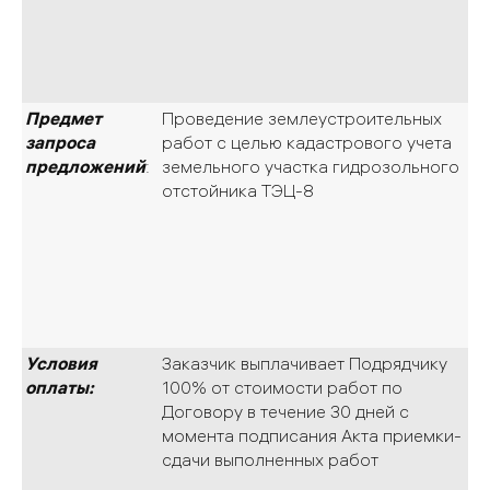
Предмет
Проведение землеустроительных
запроса
работ с целью кадастрового учета
предложений
:
земельного участка гидрозольного
отстойника ТЭЦ-8
Условия
Заказчик выплачивает Подрядчику
оплаты:
100% от стоимости работ по
Договору в течение 30 дней с
момента подписания Акта приемки-
сдачи выполненных работ