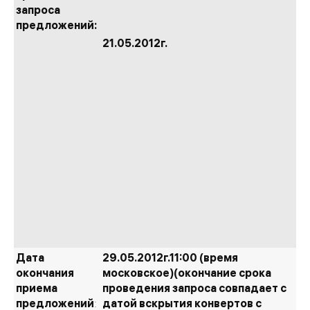
запроса
предложений:
21.05.2012г.
Дата
29.05.2012г.
11:00 (время
окончания
московское)
(окончание срока
приема
проведения запроса совпадает с
предложений
:
датой вскрытия конвертов с