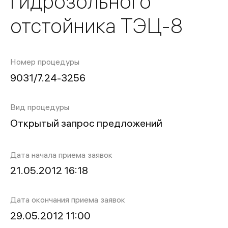
гидрозольного
отстойника ТЭЦ-8
Номер процедуры
9031/7.24-3256
Вид процедуры
Открытый запрос предложений
Дата начала приема заявок
21.05.2012 16:18
Дата окончания приема заявок
29.05.2012 11:00