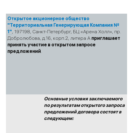
Открытое акционерное общество
"Территориальная Генерирующая Компания №
1"
, 197198, Санкт-Петербург, БЦ «Арена Холл», пр.
Добролюбова, д.16, корп.2, литера А
приглашает
принять участие в открытом запросе
предложений
.
Основные условия заключаемого
по результатам открытого запроса
предложений договора состоят в
следующем: