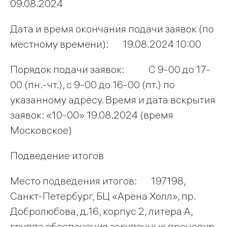
09.08.2024
Дата и время окончания подачи заявок (по
местному времени): 19.08.2024 10:00
Порядок подачи заявок: С 9-00 до 17-
00 (пн.-чт.), с 9-00 до 16-00 (пт.) по
указанному адресу. Время и дата вскрытия
заявок: «10-00» 19.08.2024 (время
Московское)
Подведение итогов
Место подведения итогов: 197198,
Санкт-Петербург, БЦ «Арена Холл», пр.
Добролюбова, д.16, корпус 2, литера А,
группа обеспечения закупочных процедур