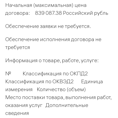
Начальная (максимальная) цена
договора: 839 087.38 Российский рубль
Обеспечение заявки не требуется.
Обеспечение исполнения договора не
требуется
Информация о товаре, работе, услуге:
№ Классификация по ОКПД2
Классификация по ОКВЭД2 Единица
измерения Количество (объем)
Место поставки товара, выполнения работ,
оказания услуг Дополнительные
сведения