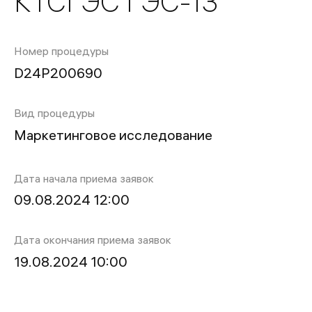
КТСГЭС ГЭС-13
Номер процедуры
D24P200690
Вид процедуры
Маркетинговое исследование
Дата начала приема заявок
09.08.2024 12:00
Дата окончания приема заявок
19.08.2024 10:00