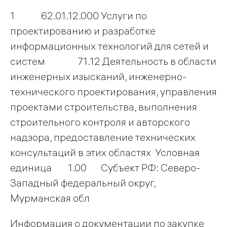
1 62.01.12.000 Услуги по
проектированию и разработке
информационных технологий для сетей и
систем 71.12 Деятельность в области
инженерных изысканий, инженерно-
технического проектирования, управления
проектами строительства, выполнения
строительного контроля и авторского
надзора, предоставление технических
консультаций в этих областях Условная
единица 1.00 Субъект РФ: Северо-
Западный федеральный округ,
Мурманская обл
Информация о документации по закупке