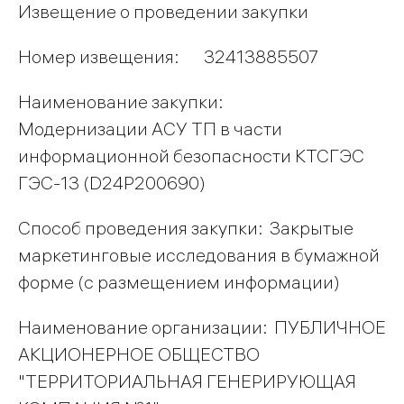
Извещение о проведении закупки
Номер извещения: 32413885507
Наименование закупки:
Модернизации АСУ ТП в части
информационной безопасности КТСГЭС
ГЭС-13 (D24P200690)
Способ проведения закупки: Закрытые
маркетинговые исследования в бумажной
форме (с размещением информации)
Наименование организации: ПУБЛИЧНОЕ
АКЦИОНЕРНОЕ ОБЩЕСТВО
"ТЕРРИТОРИАЛЬНАЯ ГЕНЕРИРУЮЩАЯ