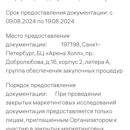
Срок предоставления документации: с
09.08.2024 по 19.08.2024
Место предоставления
документации: 197198, Санкт-
Петербург, БЦ «Арена Холл», пр.
Добролюбова, д.16, корпус 2, литера А,
группа обеспечения закупочных процедур
Порядок предоставления
документации: При проведении
закрытых маркетинговых исследований
документация предоставляется только
лицам, приглашенным Организатором к
участию в закрытых маркетинговых