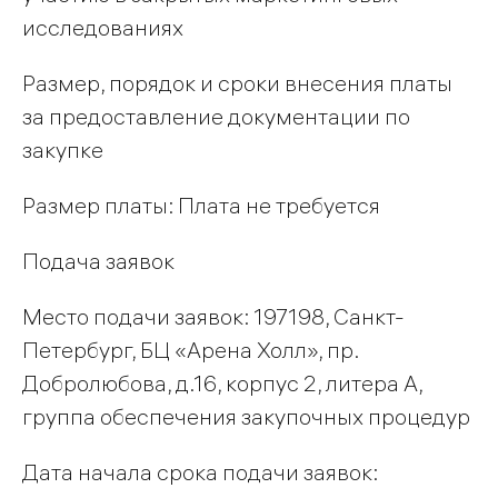
исследованиях
Размер, порядок и сроки внесения платы
за предоставление документации по
закупке
Размер платы: Плата не требуется
Подача заявок
Место подачи заявок: 197198, Санкт-
Петербург, БЦ «Арена Холл», пр.
Добролюбова, д.16, корпус 2, литера А,
группа обеспечения закупочных процедур
Дата начала срока подачи заявок: