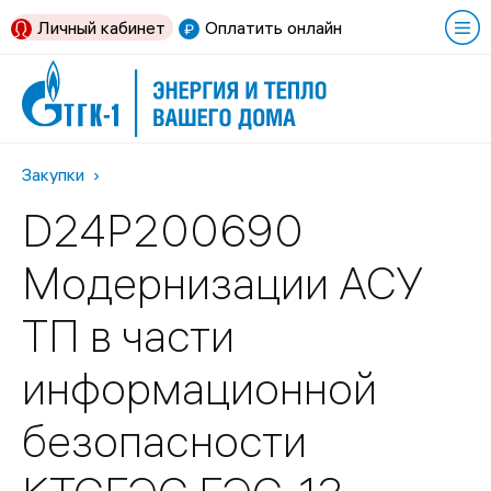
Личный кабинет
Оплатить онлайн
Закупки
D24P200690
Модернизации АСУ
ТП в части
информационной
безопасности