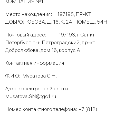
КОМПАНИЯ №1"
Место нахождения: 197198, ПР-КТ
ДОБРОЛЮБОВА, Д. 16, К. 2А, ПОМЕЩ. 54Н
Почтовый адрес: 197198, г Санкт-
Петербург, р-н Петроградский, пр-кт
Добролюбова, дом 16, корпус А
Контактная информация
Ф.И.О: Мусатова С.Н.
Адрес электронной почты:
Musatova.SN@tgc1.ru
Номер контактного телефона: +7 (812)