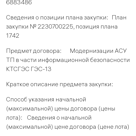
6883486
Сведения о позиции плана закупки: План
закупки № 2230700225, позиция плана
1742
Предмет договора: Модернизации АСУ
ТП в части информационной безопасности
КТСГЭС ГЭС-13
Краткое описание предмета закупки:
Способ указания начальной
(максимальной) цены договора (цены
лота): Сведения о начальной
(максимальной) цене договора (цене лота)