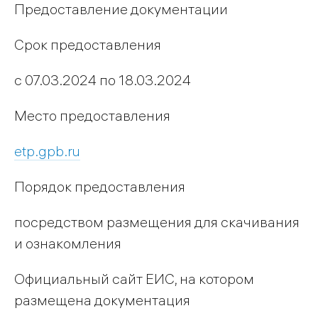
Предоставление документации
Срок предоставления
с 07.03.2024 по 18.03.2024
Место предоставления
etp.gpb.ru
Порядок предоставления
посредством размещения для скачивания
и ознакомления
Официальный сайт ЕИС, на котором
размещена документация