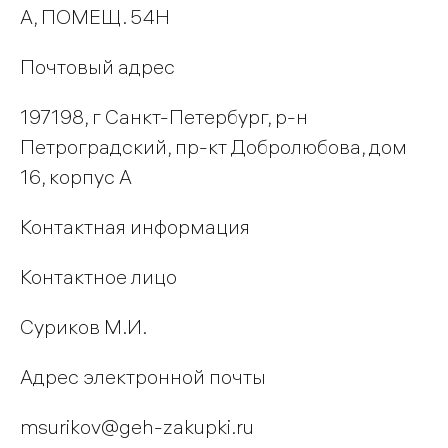
А, ПОМЕЩ. 54Н
Почтовый адрес
197198, г Санкт-Петербург, р-н
Петроградский, пр-кт Добролюбова, дом
16, корпус А
Контактная информация
Контактное лицо
Суриков М.И.
Адрес электронной почты
msurikov@geh-zakupki.ru