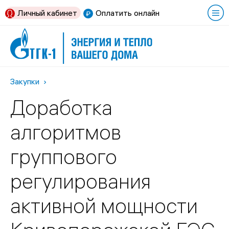
Личный кабинет
Оплатить онлайн
Закупки
Доработка
алгоритмов
группового
регулирования
активной мощности