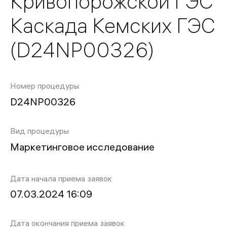
Кривопорожской ГЭС
Каскада Кемских ГЭС
(D24NP00326)
Номер процедуры
D24NP00326
Вид процедуры
Маркетинговое исследование
Дата начала приема заявок
07.03.2024 16:09
Дата окончания приема заявок