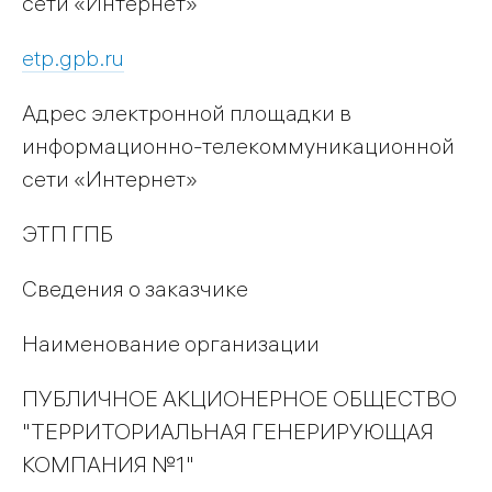
сети «Интернет»
etp.gpb.ru
Адрес электронной площадки в
информационно-телекоммуникационной
сети «Интернет»
ЭТП ГПБ
Сведения о заказчике
Наименование организации
ПУБЛИЧНОЕ АКЦИОНЕРНОЕ ОБЩЕСТВО
"ТЕРРИТОРИАЛЬНАЯ ГЕНЕРИРУЮЩАЯ
КОМПАНИЯ №1"