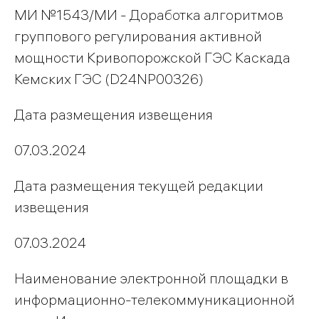
МИ №1543/МИ - Доработка алгоритмов
группового регулирования активной
мощности Кривопорожской ГЭС Каскада
Кемских ГЭС (D24NP00326)
Дата размещения извещения
07.03.2024
Дата размещения текущей редакции
извещения
07.03.2024
Наименование электронной площадки в
информационно-телекоммуникационной