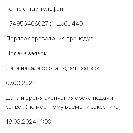
Контактный телефон
+74956468027 () , доб.: 440
Порядок проведения процедуры
Подача заявок
Дата начала срока подачи заявок
07.03.2024
Дата и время окончания срока подачи
заявок (по местному времени заказчика)
18.03.2024 11:00