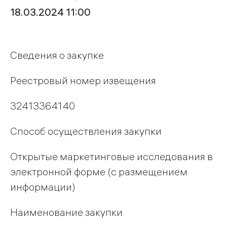
18.03.2024 11:00
Сведения о закупке
Реестровый номер извещения
32413364140
Способ осуществления закупки
Открытые маркетинговые исследования в
электронной форме (с размещением
информации)
Наименование закупки