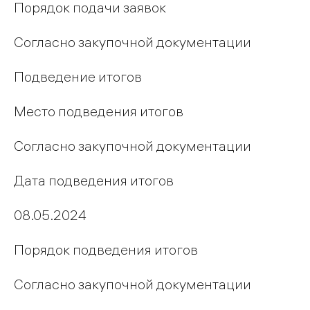
Порядок подачи заявок
Согласно закупочной документации
Подведение итогов
Место подведения итогов
Согласно закупочной документации
Дата подведения итогов
08.05.2024
Порядок подведения итогов
Согласно закупочной документации