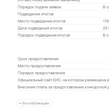
Порядок подачи заявок
В 
Подведение итогов
Место подведения итогов
119
Дата подведения итогов
23.
Порядок подведения итогов
В 
Срок предоставления
Место предоставления
Порядок предоставления
Официальный сайт ЕИС, на котором размещена 
Внесение платы за предоставление конкурсной 
← Все публикации