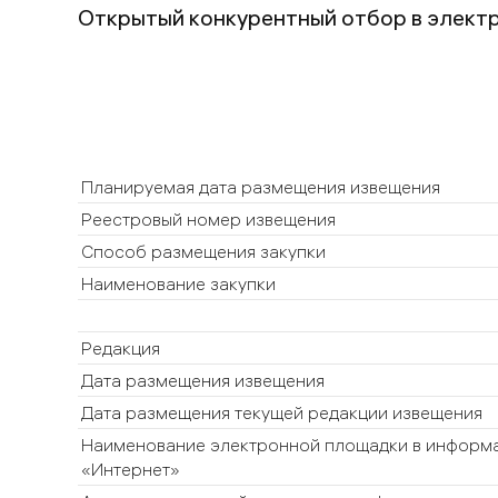
Открытый конкурентный отбор в элект
Планируемая дата размещения извещения
Реестровый номер извещения
Способ размещения закупки
Наименование закупки
Редакция
Дата размещения извещения
Дата размещения текущей редакции извещения
Наименование электронной площадки в информ
«Интернет»