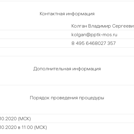
Контактная информация
Колган Владимир Сергееви
kolgan@pptk-mos.ru
8 495 6468027 357
Дополнительная информация
Порядок проведения процедуры
.10.2020
(МСК)
10.2020 в 11:00
(МСК)