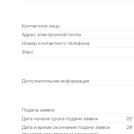
Контактное лицо
Адрес электронной почты
Номер контактного телефона
Факс
Дополнительная информация
Подача заявок
Дата начала срока подачи заявок
20
Дата и время окончания подачи заявок
28.
(по местному времени заказчика)