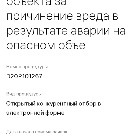
объекта за
причинение вреда в
результате аварии на
опасном объе
Номер процедуры
D20P101267
Вид процедуры
Открытый конкурентный отбор в
электронной форме
Дата начала приема заявок