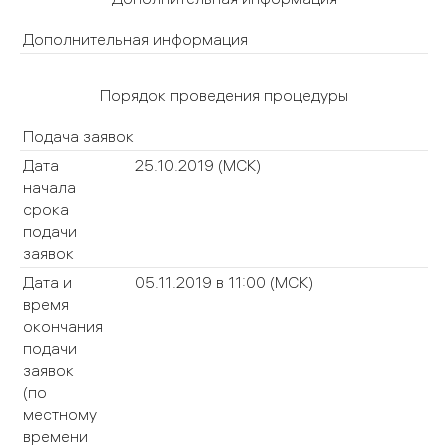
Дополнительная информация
Порядок проведения процедуры
Подача заявок
Дата
25.10.2019
(МСК)
начала
срока
подачи
заявок
Дата и
05.11.2019 в 11:00
(МСК)
время
окончания
подачи
заявок
(по
местному
времени