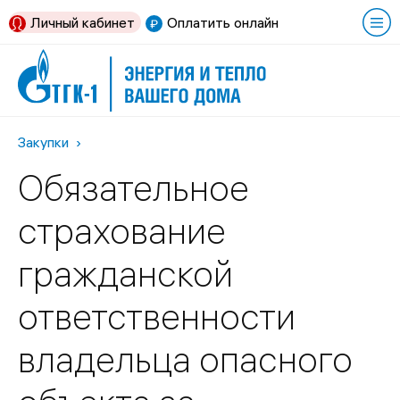
Личный кабинет
Оплатить онлайн
Закупки
Обязательное
страхование
гражданской
ответственности
владельца опасного