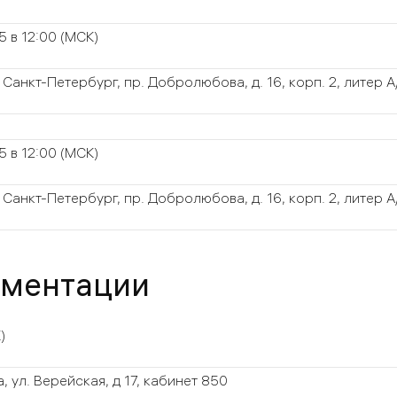
15 в 12:00
(МСК)
. Санкт-Петербург, пр. Добролюбова, д. 16, корп. 2, литер А/
15 в 12:00
(МСК)
. Санкт-Петербург, пр. Добролюбова, д. 16, корп. 2, литер А/
ументации
)
, ул. Верейская, д 17, кабинет 850