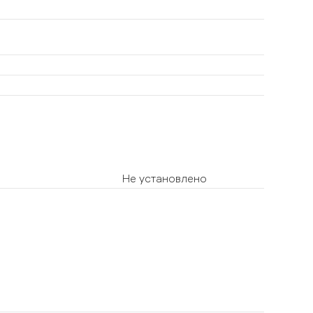
Не установлено