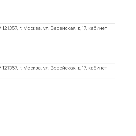
 121357, г. Москва, ул. Верейская, д 17, кабинет
 121357, г. Москва, ул. Верейская, д 17, кабинет