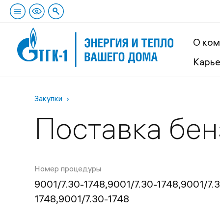
О ком
Карь
Закупки
Поставка бен
Номер процедуры
9001/7.30-1748,9001/7.30-1748,9001/7.
1748,9001/7.30-1748