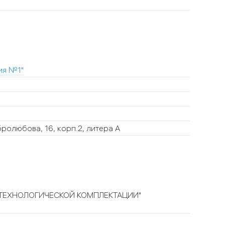
ия №1"
ролюбова, 16, корп.2, литера А
ТЕХНОЛОГИЧЕСКОЙ КОМПЛЕКТАЦИИ"