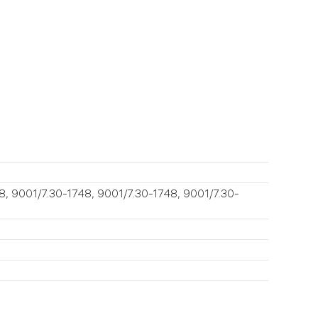
 9001/7.30-1748, 9001/7.30-1748, 9001/7.30-