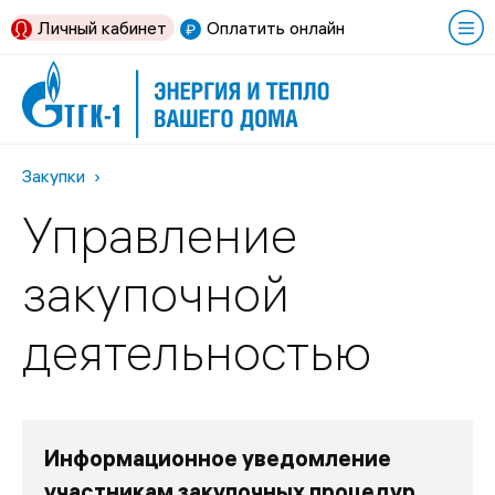
Личный кабинет
Оплатить онлайн
Закупки
Управление
закупочной
деятельностью
Информационное уведомление
участникам закупочных процедур