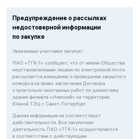
Предупреждение о рассылках
недостоверной информации
по закупке
Уважаемые участники закупок!
ПАО «ТГК-1» сообщает, что от имени Общества
неустановленными лицами по электронной почте
рассылается извещение о проведении закрытого
конкурса на право заключения Договора
строительно-монтажных работ по демонтажу
здания филиала «Невский» на территории
Южной ТЭЦ г. Санкт-Петербург.
Данная информация не соответствует
действительности. Вся закупочная
деятельность ПАО «ТГК-1» осуществляется
в соответствии с действующим