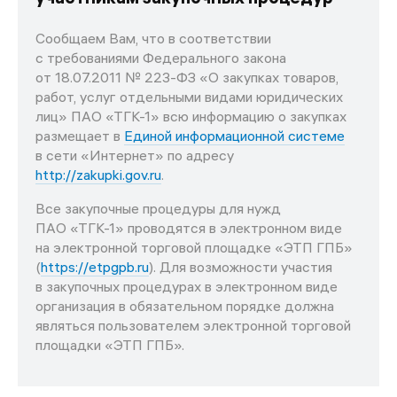
Сообщаем Вам, что в соответствии
с требованиями Федерального закона
от 18.07.2011 № 223-ФЗ «О закупках товаров,
работ, услуг отдельными видами юридических
лиц» ПАО «ТГК-1» всю информацию о закупках
размещает в
Единой информационной системе
в сети «Интернет» по адресу
http://zakupki.gov.ru
.
Все закупочные процедуры для нужд
ПАО «ТГК-1» проводятся в электронном виде
на электронной торговой площадке «ЭТП ГПБ»
(
https://etpgpb.ru
). Для возможности участия
в закупочных процедурах в электронном виде
организация в обязательном порядке должна
являться пользователем электронной торговой
площадки «ЭТП ГПБ».