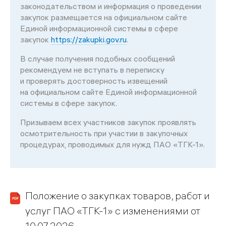
законодательством и информация о проведении
закупок размещается на официальном сайте
Единой информационной системы в сфере
закупок
https://zakupki.gov.ru
.
В случае получения подобных сообщений
рекомендуем не вступать в переписку
и проверять достоверность извещений
на официальном сайте Единой информационной
системы в сфере закупок.
Призываем всех участников закупок проявлять
осмотрительность при участии в закупочных
процедурах, проводимых для нужд ПАО «ТГК-1».
Положение о закупках товаров, работ и
услуг ПАО «ТГК-1» с изменениями от
10.07.2026