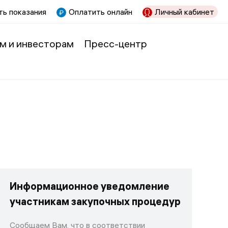
ь показания
Оплатить онлайн
Личный кабинет
м и инвесторам
Пресс-центр
Информационное уведомление
участникам закупочных процедур
Сообщаем Вам, что в соответствии