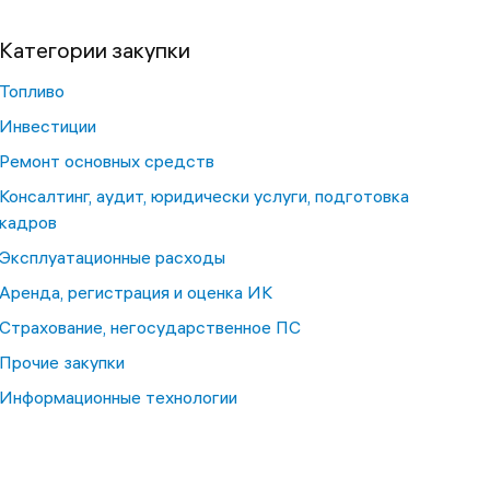
Категории закупки
Топливо
Инвестиции
Ремонт основных средств
Консалтинг, аудит, юридически услуги, подготовка
кадров
Эксплуатационные расходы
Аренда, регистрация и оценка ИК
Страхование, негосударственное ПС
Прочие закупки
Информационные технологии