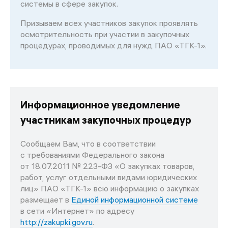
системы в сфере закупок.
Призываем всех участников закупок проявлять
осмотрительность при участии в закупочных
процедурах, проводимых для нужд ПАО «ТГК-1».
Информационное уведомление
участникам закупочных процедур
Сообщаем Вам, что в соответствии
с требованиями Федерального закона
от 18.07.2011 № 223-ФЗ «О закупках товаров,
работ, услуг отдельными видами юридических
лиц» ПАО «ТГК-1» всю информацию о закупках
размещает в
Единой информационной системе
в сети «Интернет» по адресу
http://zakupki.gov.ru
.