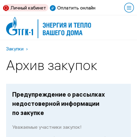
Личный кабинет
Оплатить онлайн
Закупки
Архив закупок
Предупреждение о рассылках
недостоверной информации
по закупке
Уважаемые участники закупок!