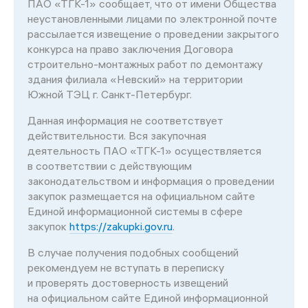
ПАО «ТГК-1» сообщает, что от имени Общества
неустановленными лицами по электронной почте
рассылается извещение о проведении закрытого
конкурса на право заключения Договора
строительно-монтажных работ по демонтажу
здания филиала «Невский» на территории
Южной ТЭЦ г. Санкт-Петербург.
Данная информация не соответствует
действительности. Вся закупочная
деятельность ПАО «ТГК-1» осуществляется
в соответствии с действующим
законодательством и информация о проведении
закупок размещается на официальном сайте
Единой информационной системы в сфере
закупок
https://zakupki.gov.ru
.
В случае получения подобных сообщений
рекомендуем не вступать в переписку
и проверять достоверность извещений
на официальном сайте Единой информационной