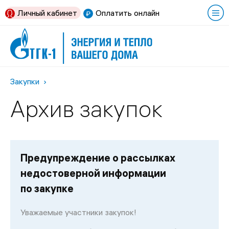
Личный кабинет
Оплатить онлайн
Закупки
Архив закупок
Предупреждение о рассылках
недостоверной информации
по закупке
Уважаемые участники закупок!