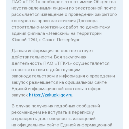
ПАО «ТГК-1» сообщает, что от имени Общества
неустановленными лицами по электронной почте
рассылается извещение о проведении закрытого
конкурса на право заключения Договора
строительно-монтажных работ по демонтажу
здания филиала «Невский» на территории
Южной ТЭЦ г. Санкт-Петербург.
Данная информация не соответствует
действительности. Вся закупочная
деятельность ПАО «ТГК-1» осуществляется
в соответствии с действующим
законодательством и информация о проведении
закупок размещается на официальном сайте
Единой информационной системы в сфере
закупок
https://zakupki.gov.ru
.
В случае получения подобных сообщений
рекомендуем не вступать в переписку
и проверять достоверность извещений
на официальном сайте Единой информационной