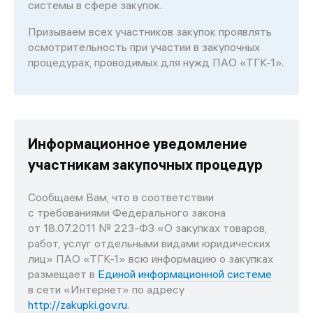
системы в сфере закупок.
Призываем всех участников закупок проявлять
осмотрительность при участии в закупочных
процедурах, проводимых для нужд ПАО «ТГК-1».
Информационное уведомление
участникам закупочных процедур
Сообщаем Вам, что в соответствии
с требованиями Федерального закона
от 18.07.2011 № 223-ФЗ «О закупках товаров,
работ, услуг отдельными видами юридических
лиц» ПАО «ТГК-1» всю информацию о закупках
размещает в
Единой информационной системе
в сети «Интернет» по адресу
http://zakupki.gov.ru
.