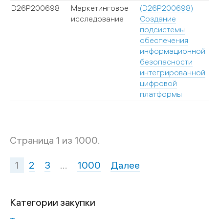
D26P200698
Маркетинговое
(D26P200698)
исследование
Создание
подсистемы
обеспечения
информационной
безопасности
интегрированной
цифровой
платформы
Страница 1 из 1000.
1
2
3
…
1000
Далее
Категории закупки