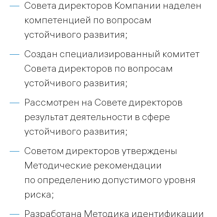
Совета директоров Компании наделен
компетенцией по вопросам
устойчивого развития;
Создан специализированный комитет
Совета директоров по вопросам
устойчивого развития;
Рассмотрен на Совете директоров
результат деятельности в сфере
устойчивого развития;
Советом директоров утверждены
Методические рекомендации
по определению допустимого уровня
риска;
Разработана Методика идентификации