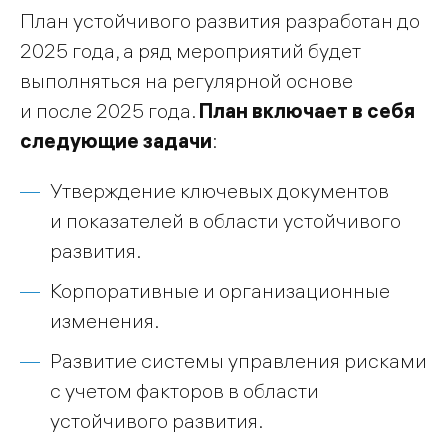
План устойчивого развития разработан до
2025 года, а ряд мероприятий будет
выполняться на регулярной основе
и после 2025 года.
План включает в себя
следующие задачи
:
Утверждение ключевых документов
и показателей в области устойчивого
развития.
Корпоративные и организационные
изменения.
Развитие системы управления рисками
с учетом факторов в области
устойчивого развития.