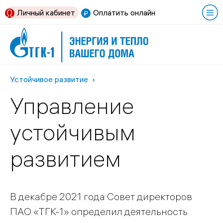
Личный кабинет
Оплатить онлайн
Устойчивое развитие
Управление
устойчивым
развитием
В декабре 2021 года Совет директоров
ПАО «ТГК-1» определил деятельность