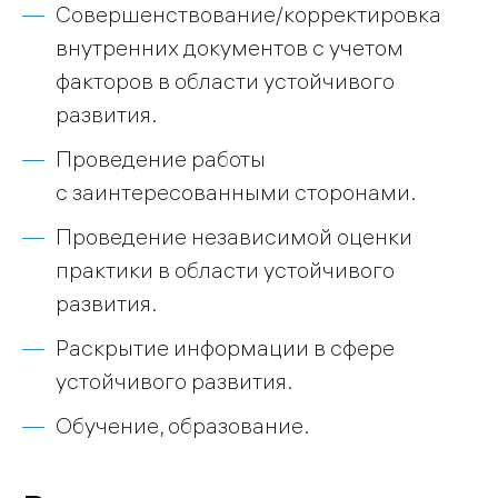
Совершенствование/корректировка
внутренних документов с учетом
факторов в области устойчивого
развития.
Проведение работы
с заинтересованными сторонами.
Проведение независимой оценки
практики в области устойчивого
развития.
Раскрытие информации в сфере
устойчивого развития.
Обучение, образование.