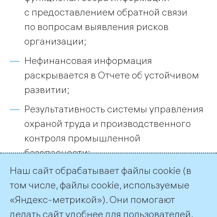
с предоставлением обратной связи
по вопросам выявления рисков
организации;
Нефинансовая информация
раскрывается в Отчете об устойчивом
развитии;
Результативность системы управления
охраной труда и производственного
контроля промышленной
безопасности;
Наш сайт обрабатывает файлы cookie (в
Развитие культуры безопасности;
том числе, файлы cookie, используемые
Раскрывается информация о системе
«Яндекс-метрикой»). Они помогают
управления рисками и внутреннего
делать сайт удобнее для пользователей.