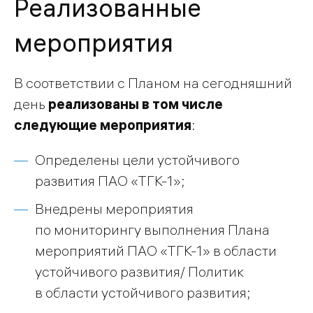
Реализованные
мероприятия
В соответствии с Планом на сегодняшний
день
реализованы в том числе
следующие мероприятия
:
Определены цели устойчивого
развития ПАО «ТГК-1»;
Внедрены мероприятия
по мониторингу выполнения Плана
мероприятий ПАО «ТГК-1» в области
устойчивого развития/ Политик
в области устойчивого развития;