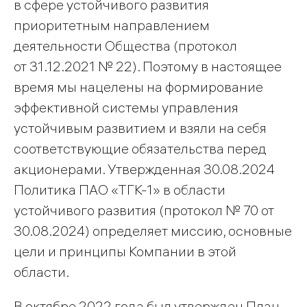
в сфере устойчивого развития
приоритетным направлением
деятельности Общества (протокол
от 31.12.2021 № 22). Поэтому в настоящее
время мы нацелены на формирование
эффективной системы управления
устойчивым развитием и взяли на себя
соответствующие обязательства перед
акционерами. Утвержденная 30.08.2024
Политика ПАО «ТГК-1» в области
устойчивого развития (протокол № 70 от
30.08.2024) определяет миссию, основные
цели и принципы Компании в этой
области.
В октябре 2022 года был утвержден План