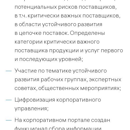
потенциальных рисков поставщиков,
в т.ч. критически важных поставщиков,
в области устойчивого развития
в цепочке поставок. Определены
категории критически важного
поставщика продукции и услуг первого
и последующих уровней;
Участие по тематике устойчивого
развития рабочих группах, экспертных
советах, общественных мероприятиях;
Цифровизация корпоративного
управления;
На корпоративном портале создан
функционал сбора информации