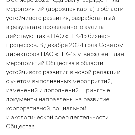
мероприятий (дорожная карта) в области
устойчивого развития, разработанный
в результате проведенного аудита
действующих в ПАО «ТГК-1» бизнес-
процессов. В декабре 2024 года Советом
директоров ПАО «ТГК-1» утвержден План
мероприятий Общества в области
устойчивого развития в новой редакции
с учетом выполненных мероприятий,
изменений и дополнений. Принятые
документы направлены на развитие
корпоративной, социальной
и экологической сфер деятельности
Общества.