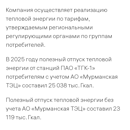
Компания осуществляет реализацию
тепловой энергии по тарифам,
утверждаемым региональными
регулирующими органами по группам
потребителей.
В 2025 году полезный отпуск тепловой
энергии от станций ПАО «ТГК-1»
потребителям с учетом АО «Мурманская
ТЭЦ» составил 25 038 тыс. Гкал.
Полезный отпуск тепловой энергии без
учета АО «Мурманская ТЭЦ» составил 23
119 тыс. Гкал.