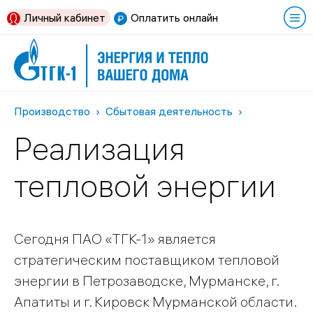
Личный кабинет
Оплатить онлайн
Производство
Сбытовая деятельность
Реализация
тепловой энергии
Сегодня ПАО «ТГК-1» является
стратегическим поставщиком тепловой
энергии в Петрозаводске, Мурманске, г.
Апатиты и г. Кировск Мурманской области.