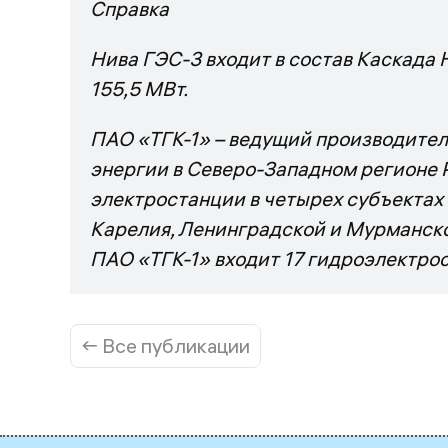
Справка
Нива ГЭС-3 входит в состав Каскада
155,5 МВт.
ПАО «ТГК-1» – ведущий производител
энергии в Северо-Западном регионе 
электростанции в четырех субъектах
Карелия, Ленинградской и Мурманско
ПАО «ТГК-1» входит 17 гидроэлектро
← Все публикации