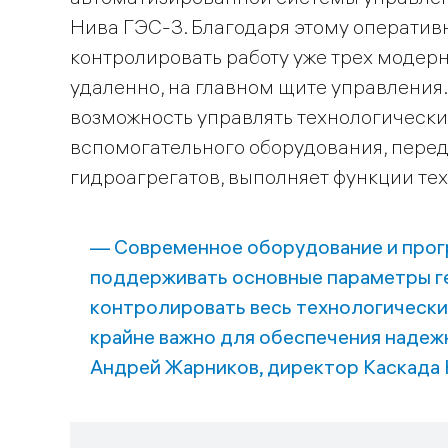
Нива ГЭС-3. Благодаря этому операти
контролировать работу уже трех модерн
удаленно, на главном щите управления
возможность управлять технологическ
вспомогательного оборудования, пере
гидроагрегатов, выполняет функции те
— Современное оборудование и прог
поддерживать основные параметры г
контролировать весь технологически
крайне важно для обеспечения надеж
Андрей Жарников, директор Каскада 