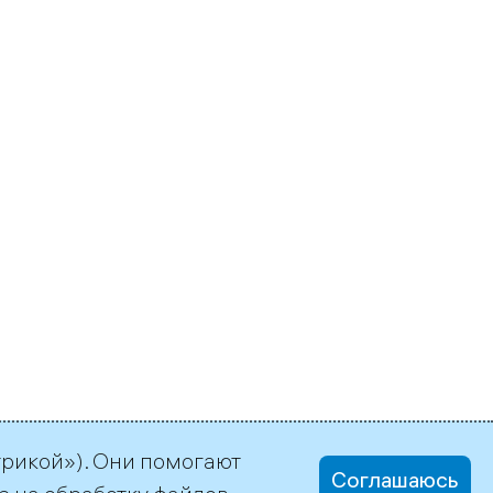
трикой»). Они помогают
Соглашаюсь