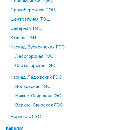
Первомайская ТЭЦ
Правобережная ТЭЦ
Центральная ТЭЦ
Северная ТЭЦ
Южная ТЭЦ
Каскад Вуоксинских ГЭС
Лесогорская ГЭС
Светогорская ГЭС
Каскад Ладожских ГЭС
Волховская ГЭС
Нижне-Свирская ГЭС
Верхне-Свирская ГЭС
Нарвская ГЭС
Карелия