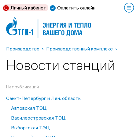
Личный кабинет
Оплатить онлайн
Производство
Производственный комплекс
Новости станций
Нет публикаций
Санкт-Петербург и Лен. область
Автовская ТЭЦ
Василеостровская ТЭЦ
Выборгская ТЭЦ