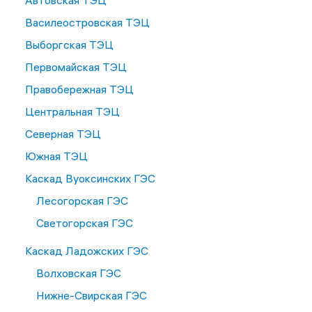
Автовская ТЭЦ
Василеостровская ТЭЦ
Выборгская ТЭЦ
Первомайская ТЭЦ
Правобережная ТЭЦ
Центральная ТЭЦ
Северная ТЭЦ
Южная ТЭЦ
Каскад Вуоксинских ГЭС
Лесогорская ГЭС
Светогорская ГЭС
Каскад Ладожских ГЭС
Волховская ГЭС
Нижне-Свирская ГЭС