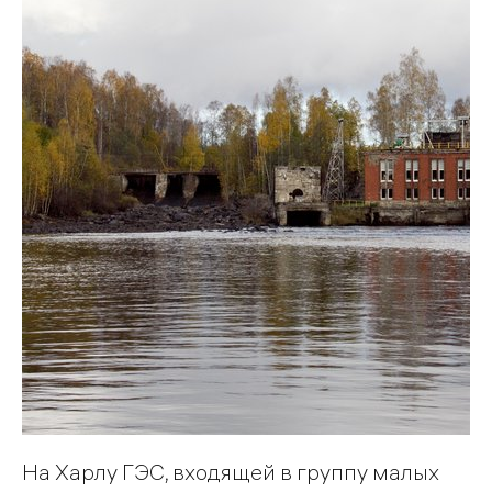
На Харлу ГЭС, входящей в группу малых