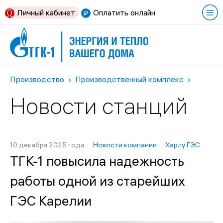
Личный кабинет
Оплатить онлайн
Производство
Производственный комплекс
Новости станций
10 декабря 2025 года
Новости компании
Харлу ГЭС
ТГК-1 повысила надежность
работы одной из старейших
ГЭС Карелии