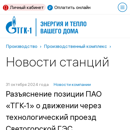
Личный кабинет
Оплатить онлайн
Производство
Производственный комплекс
Новости станций
31 октября 2024 года
Новости компании
Разъяснение позиции ПАО
«ТГК-1» о движении через
технологический проезд
Светогорской ГЭС