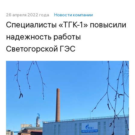
26 апреля 2022 года
Новости компании
Специалисты «ТГК-1» повысили
надежность работы
Светогорской ГЭС