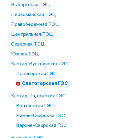
Выборгская ТЭЦ
Первомайская ТЭЦ
Правобережная ТЭЦ
Центральная ТЭЦ
Северная ТЭЦ
Южная ТЭЦ
Каскад Вуоксинских ГЭС
Лесогорская ГЭС
Светогорская ГЭС
Каскад Ладожских ГЭС
Волховская ГЭС
Нижне-Свирская ГЭС
Верхне-Свирская ГЭС
Нарвская ГЭС