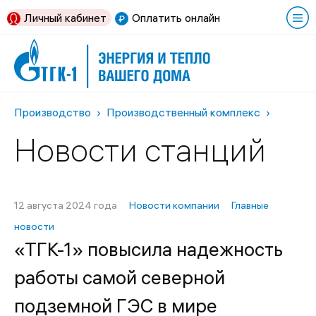
Личный кабинет
Оплатить онлайн
Производство
Производственный комплекс
Новости станций
12 августа 2024 года
Новости компании
Главные
новости
«ТГК-1» повысила надежность
работы самой северной
подземной ГЭС в мире