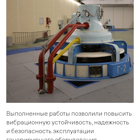
Выполненные работы позволили повысить
вибрационную устойчивость, надежность
и безопасность эксплуатации
генерирующего оборудования.