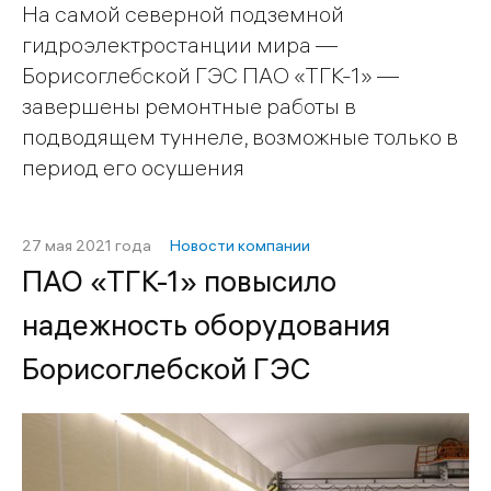
На самой северной подземной
гидроэлектростанции мира —
Борисоглебской ГЭС ПАО «ТГК-1» —
завершены ремонтные работы в
подводящем туннеле, возможные только в
период его осушения
27 мая 2021 года
Новости компании
ПАО «ТГК-1» повысило
надежность оборудования
Борисоглебской ГЭС