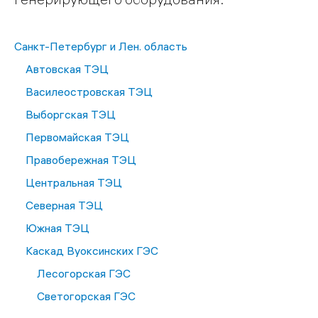
Санкт-Петербург и Лен. область
Автовская ТЭЦ
Василеостровская ТЭЦ
Выборгская ТЭЦ
Первомайская ТЭЦ
Правобережная ТЭЦ
Центральная ТЭЦ
Северная ТЭЦ
Южная ТЭЦ
Каскад Вуоксинских ГЭС
Лесогорская ГЭС
Светогорская ГЭС