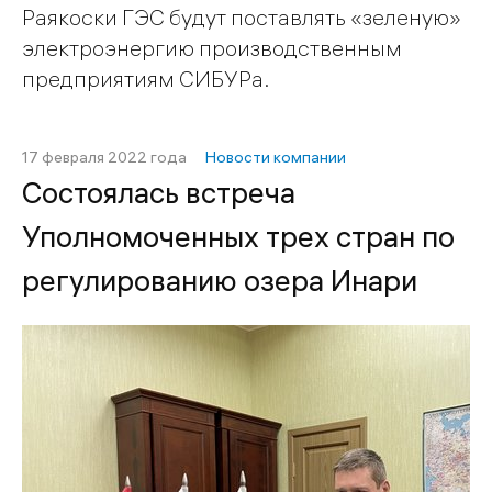
Раякоски ГЭС будут поставлять «зеленую»
электроэнергию производственным
предприятиям СИБУРа.
17 февраля 2022 года
Новости компании
Состоялась встреча
Уполномоченных трех стран по
регулированию озера Инари