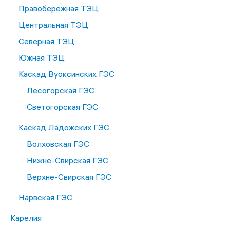
Правобережная ТЭЦ
Центральная ТЭЦ
Северная ТЭЦ
Южная ТЭЦ
Каскад Вуоксинских ГЭС
Лесогорская ГЭС
Светогорская ГЭС
Каскад Ладожских ГЭС
Волховская ГЭС
Нижне-Свирская ГЭС
Верхне-Свирская ГЭС
Нарвская ГЭС
Карелия