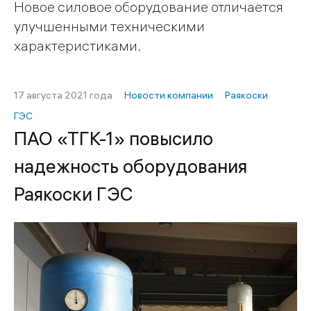
Новое силовое оборудование отличается
улучшенными техническими
характеристиками.
17 августа 2021 года
Новости компании
Раякоски
ГЭС
ПАО «ТГК-1» повысило
надежность оборудования
Раякоски ГЭС