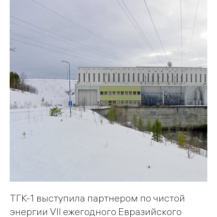
ТГК-1 выступила партнером по чистой
энергии VII ежегодного Евразийского