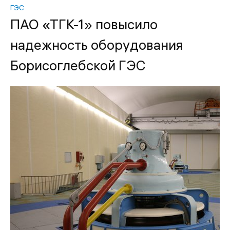
ГЭС
ПАО «ТГК-1» повысило
надежность оборудования
Борисоглебской ГЭС