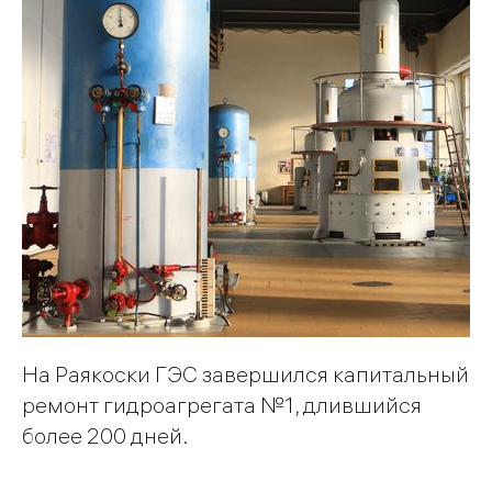
На Раякоски ГЭС завершился капитальный
ремонт гидроагрегата №1, длившийся
более 200 дней.