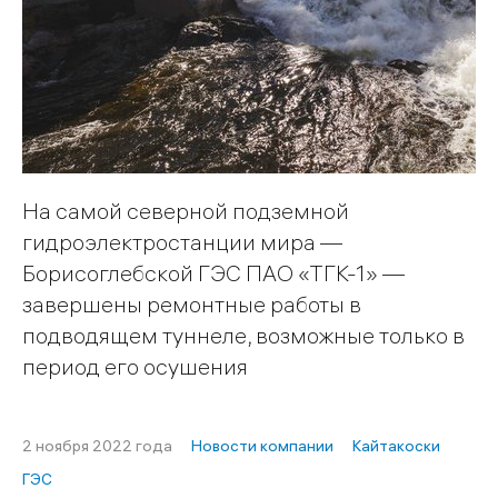
На самой северной подземной
гидроэлектростанции мира —
Борисоглебской ГЭС ПАО «ТГК-1» —
завершены ремонтные работы в
подводящем туннеле, возможные только в
период его осушения
2 ноября 2022 года
Новости компании
Кайтакоски
ГЭС