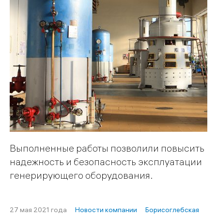
Выполненные работы позволили повысить
надежность и безопасность эксплуатации
генерирующего оборудования.
27 мая 2021 года
Новости компании
Борисоглебская