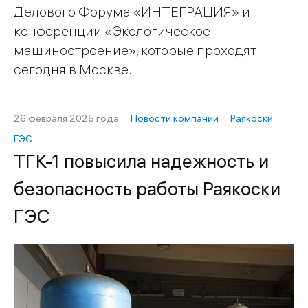
Делового Форума «ИНТЕГРАЦИЯ» и
конференции «Экологическое
машиностроение», которые проходят
сегодня в Москве.
26 февраля 2025 года
Новости компании
Раякоски
ГЭС
ТГК-1 повысила надежность и
безопасность работы Раякоски
ГЭС