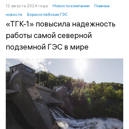
12 августа 2024 года
Новости компании
Главные
новости
Борисоглебская ГЭС
«ТГК-1» повысила надежность
работы самой северной
подземной ГЭС в мире