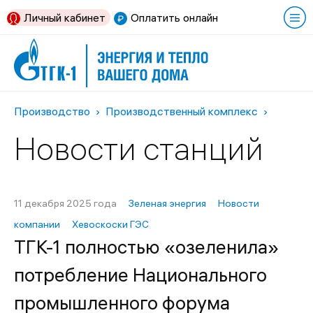
Личный кабинет
Оплатить онлайн
Производство
Производственный комплекс
Новости станций
11 декабря 2025 года
Зеленая энергия
Новости
компании
Хевоскоски ГЭС
ТГК-1 полностью «озеленила»
потребление Национального
промышленного форума