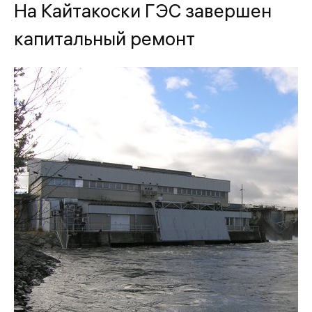
На Кайтакоски ГЭС завершен
капитальный ремонт