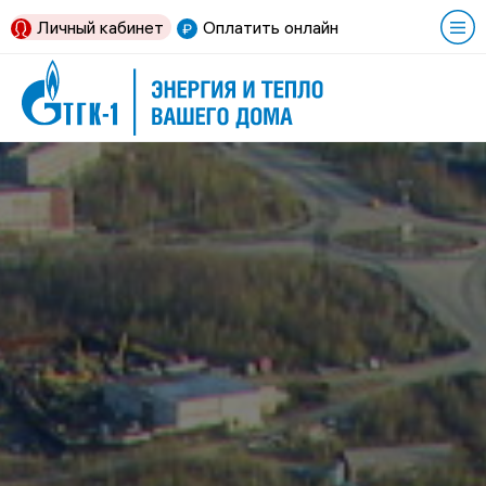
Личный кабинет
Оплатить онлайн