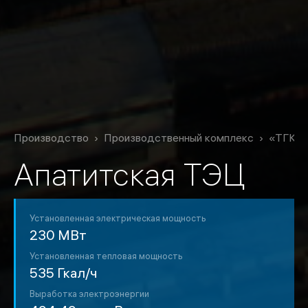
Производство
Производственный комплекс
«ТГК-1
Апатитская ТЭЦ
Установленная электрическая мощность
230 МВт
Установленная тепловая мощность
535 Гкал/ч
Выработка электроэнергии