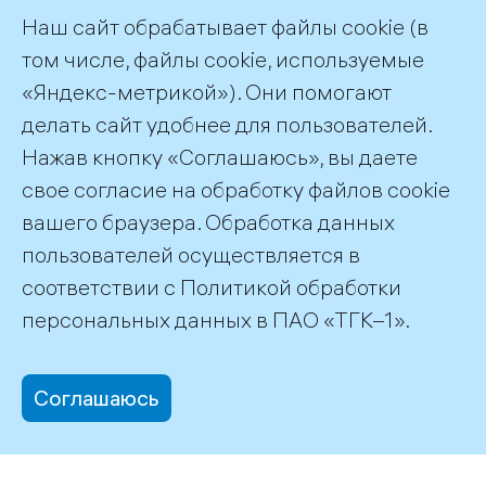
Наш сайт обрабатывает файлы cookie (в
том числе, файлы cookie, используемые
«Яндекс-метрикой»). Они помогают
делать сайт удобнее для пользователей.
Нажав кнопку «Соглашаюсь», вы даете
свое согласие на обработку файлов cookie
вашего браузера. Обработка данных
пользователей осуществляется в
соответствии с
Политикой обработки
персональных данных
в ПАО «ТГК–1».
Соглашаюсь