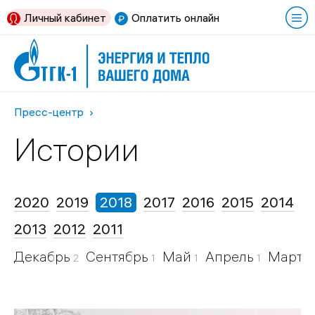
Личный кабинет
Оплатить онлайн
Пресс-центр
Истории
2020
2019
2018
2017
2016
2015
2014
2013
2012
2011
Декабрь
Сентябрь
Май
Апрель
Март
2
1
1
1
1