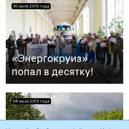
30 июля 2015 года
«Энергокруиз»
попал в десятку!
08 июля 2015 года