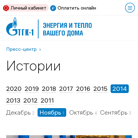
Личный кабинет
Оплатить онлайн
Пресс-центр
Истории
2020
2019
2018
2017
2016
2015
2014
2013
2012
2011
Декабрь
Ноябрь
Октябрь
Сентябрь
2
1
4
3