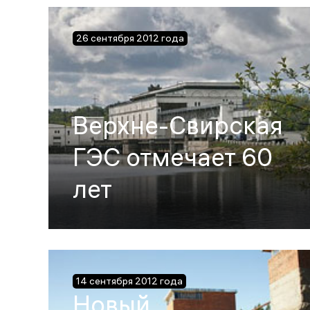
26 сентября 2012 года
Верхне-Свирская
ГЭС отмечает 60
лет
14 сентября 2012 года
Новый