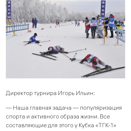
Директор турнира Игорь Ильин:
— Наша главная задача — популяризация
спорта и активного образа жизни. Все
составляющие для этого у Кубка «ТГК-1»