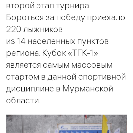
второй этап турнира.
Бороться за победу приехало
220 лыжников
из 14 населенных пунктов
региона. Кубок «ТГК-1»
является самым массовым
стартом в данной спортивной
дисциплине в Мурманской
области.