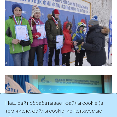
Наш сайт обрабатывает файлы cookie (в
том числе, файлы cookie, используемые