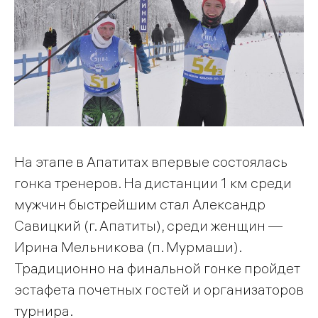
На этапе в Апатитах впервые состоялась
гонка тренеров. На дистанции 1 км среди
мужчин быстрейшим стал Александр
Савицкий (г. Апатиты), среди женщин —
Ирина Мельникова (п. Мурмаши).
Традиционно на финальной гонке пройдет
эстафета почетных гостей и организаторов
турнира.