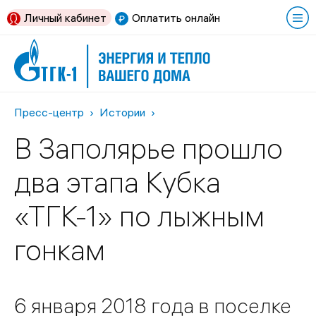
Личный кабинет
Оплатить онлайн
Пресс-центр
Истории
В Заполярье прошло
два этапа Кубка
«ТГК-1» по лыжным
гонкам
6 января 2018 года в поселке