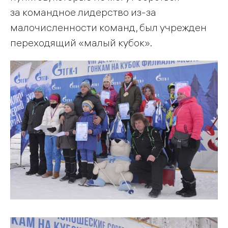
за командное лидерство из-за
малочисленности команд, был учрежден
переходящий «малый кубок».