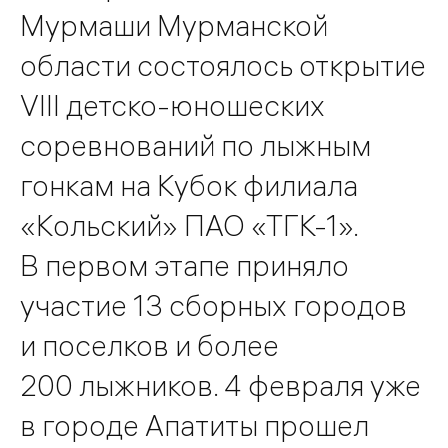
Мурмаши Мурманской
области состоялось открытие
VIII детско-юношеских
соревнований по лыжным
гонкам на Кубок филиала
«Кольский» ПАО «ТГК-1».
В первом этапе приняло
участие 13 сборных городов
и поселков и более
200 лыжников. 4 февраля уже
в городе Апатиты прошел