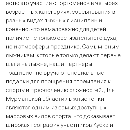
есть: это участие спортсменов в четырех
возрастных категориях, соревнования в
разных видах лыжных дисциплин и,
конечно, что немаловажно для детей,
наличие не только состязательного духа,
но и атмосферы праздника. Самым юным
лыжникам, которые только делают первые
шаги на лыжне, наши партнеры
традиционно вручают специальные
подарки для поощрения стремления к
спорту и преодолению сложностей. Для
Мурманской области лыжные гонки
являются одним из самых доступных
массовых видов спорта, что доказывает
широкая география участников Кубка и