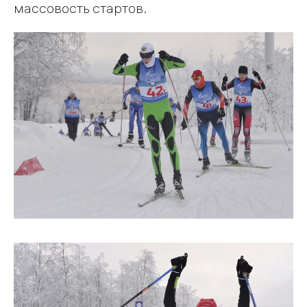
массовость стартов.