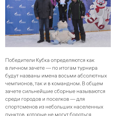
Победители Кубка определяются как
в личном зачете — по итогам турнира
будут названы имена восьми абсолютных
чемпионов, так и в командном. В общем
зачете сильнейшие сборные называются
среди городов и поселков — для
спортсменов из небольших населенных
пунктов, которые не могут бороться