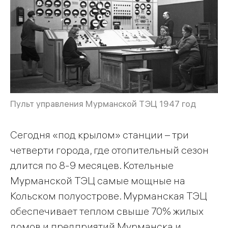
Пульт управления Мурманской ТЭЦ 1947 год
Сегодня «под крылом» станции – три
четверти города, где отопительный сезон
длится по 8-9 месяцев. Котельные
Мурманской ТЭЦ самые мощные на
Кольском полуострове. Мурманская ТЭЦ
обеспечивает теплом свыше 70% жилых
домов и предприятий Мурманска и