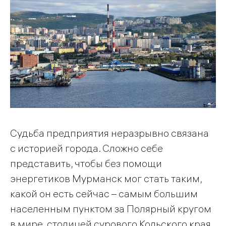
Судьба предприятия неразрывно связана
с историей города. Сложно себе
представить, чтобы без помощи
энергетиков Мурманск мог стать таким,
какой он есть сейчас – самым большим
населенным пунктом за Полярный кругом
в мире, столицей сурового Кольского края,