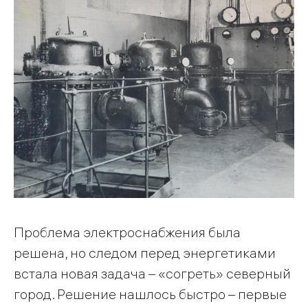
Проблема электроснабжения была
решена, но следом перед энергетиками
встала новая задача – «согреть» северный
город. Решение нашлось быстро – первые