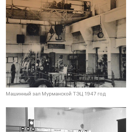
Машинный зал Мурманской ТЭЦ 1947 год