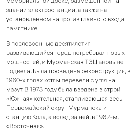
мемориальной доске, размещенной на
здании электростанции, а также на
установленном напротив главного входа
памятнике.
В послевоенные десятилетия
развивающийся город потребовал новых
мощностей, и Мурманская ТЭЦ вновь не
подвела. Была проведена реконструкция, в
1960-х годах котлы перевели с угля на
мазут. В 1973 году была введена в строй
«Южная» котельная, отапливающая весь
Первомайский округ Мурманска и
станцию Кола, а вслед за ней, в 1982-м,
«Восточная».