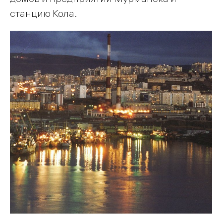
станцию Кола.