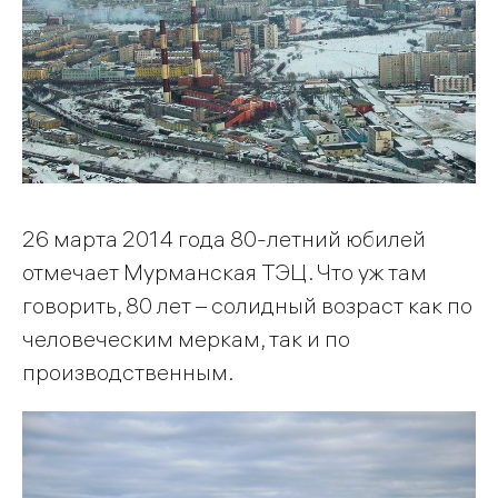
26 марта 2014 года 80-летний юбилей
отмечает Мурманская ТЭЦ. Что уж там
говорить, 80 лет – солидный возраст как по
человеческим меркам, так и по
производственным.