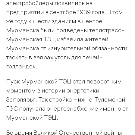
электробойлеры появились на
предприятии в сентябре 1939 года. В том
же году к шести зданиям в центре
Мурманска были подведены теплотрассы.
Мурманская ТЭЦ избавила жителей
Мурманска от изнурительной обязанности
таскать в ведрах уголь для печей-
голландок.
Пуск Мурманской ТЭЦ стал поворотным
моментом в истории энергетики
Заполярья. Так стройка Нижне-Туломской
ГЭС получала энергоснабжение именно от
Мурманской ТЭЦ.
Во время Великой Отечественной войны