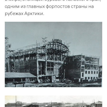
одним из главных форпостов страны на
рубежах Арктики.