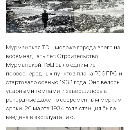
Мурманская ТЭЦ моложе города всего на
восемнадцать лет. Строительство
Мурманской ТЭЦ было одним из
первоочередных пунктов плана ГОЭЛРО и
стартовало осенью 1932 года. Оно велось
ударными темпами и завершилось в
рекордные даже по современным меркам
сроки: 26 марта 1934 года станция была
введена в эксплуатацию.