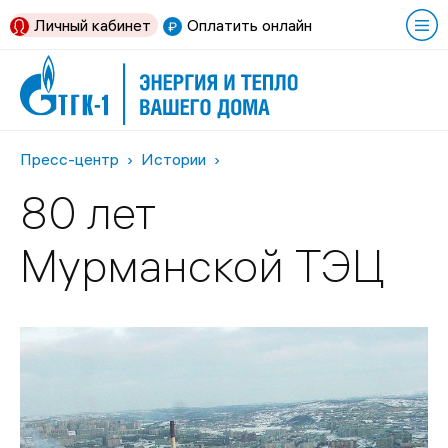
Личный кабинет
Оплатить онлайн
Пресс-центр
Истории
80 лет
Мурманской ТЭЦ