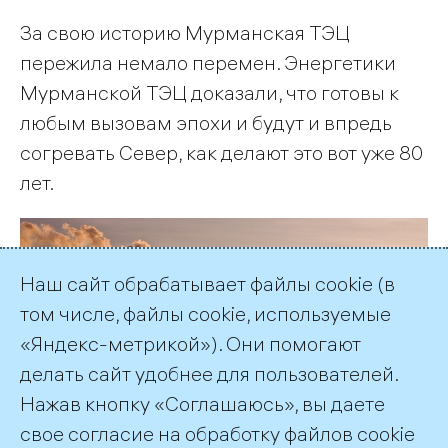
За свою историю Мурманская ТЭЦ
пережила немало перемен. Энергетики
Мурманской ТЭЦ доказали, что готовы к
любым вызовам эпохи и будут и впредь
согревать Север, как делают это вот уже 80
лет.
Наш сайт обрабатывает файлы cookie (в
том числе, файлы cookie, используемые
«Яндекс-метрикой»). Они помогают
делать сайт удобнее для пользователей.
Нажав кнопку «Соглашаюсь», вы даете
свое согласие на обработку файлов cookie