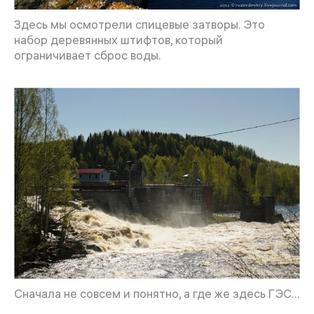
Здесь мы осмотрели спицевые затворы. Это
набор деревянных штифтов, который
ограничивает сброс воды.
Сначала не совсем и понятно, а где же здесь ГЭС...