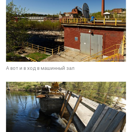
А вот и в ход в машинный зал