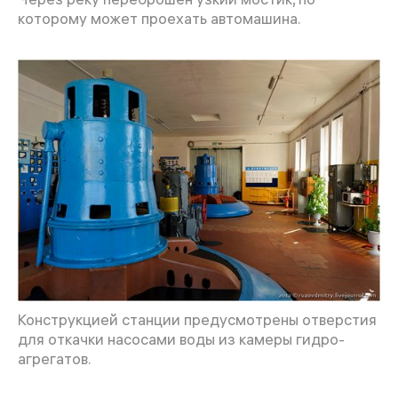
которому может проехать автомашина.
Конструкцией станции предусмотрены отверстия
для откачки насосами воды из камеры гидро-
агрегатов.