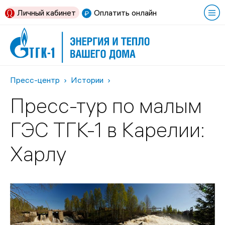
Личный кабинет
Оплатить онлайн
Пресс-центр
Истории
Пресс-тур по малым
ГЭС ТГК-1 в Карелии:
Харлу