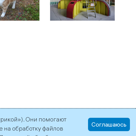
трикой»). Они помогают
Соглашаюсь
е на обработку файлов