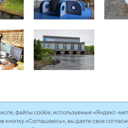
числе, файлы cookie, используемые «Яндекс-ме
ав кнопку «Соглашаюсь», вы даете свое согласи