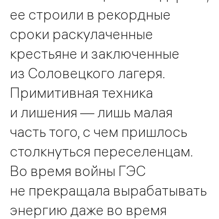
ее строили в рекордные
сроки раскулаченные
крестьяне и заключенные
из Соловецкого лагеря.
Примитивная техника
и лишения — лишь малая
часть того, с чем пришлось
столкнуться переселенцам.
Во время войны ГЭС
не прекращала вырабатывать
энергию даже во время