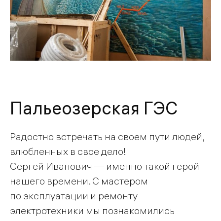
Пальеозерская ГЭС
Радостно встречать на своем пути людей,
влюбленных в свое дело!
Сергей Иванович — именно такой герой
нашего времени. С мастером
по эксплуатации и ремонту
электротехники мы познакомились