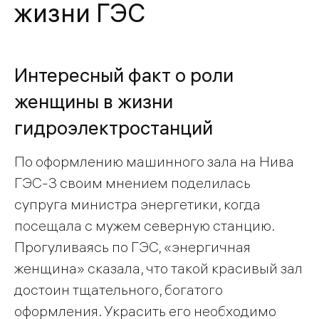
жизни ГЭС
Интересный факт о роли
женщины в жизни
гидроэлектростанций
По оформлению машинного зала на Нива
ГЭС-3 своим мнением поделилась
супруга министра энергетики, когда
посещала с мужем северную станцию.
Прогуливаясь по ГЭС, «энергичная
женщина» сказала, что такой красивый зал
достоин тщательного, богатого
оформления. Украсить его необходимо