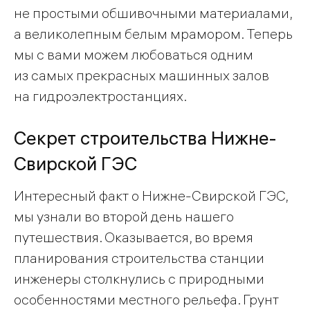
не простыми обшивочными материалами,
а великолепным белым мрамором. Теперь
мы с вами можем любоваться одним
из самых прекрасных машинных залов
на гидроэлектростанциях.
Секрет строительства Нижне-
Свирской ГЭС
Интересный факт о Нижне-Свирской ГЭС,
мы узнали во второй день нашего
путешествия. Оказывается, во время
планирования строительства станции
инженеры столкнулись с природными
особенностями местного рельефа. Грунт