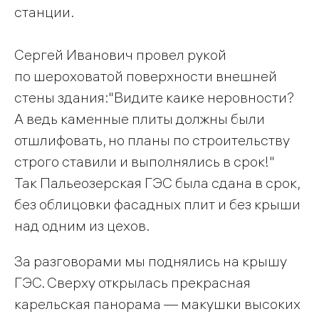
станции.
Сергей Иванович провел рукой
по шероховатой поверхности внешней
стены здания:"Видите каике неровности?
А ведь каменные плиты должны были
отшлифовать, но планы по строительству
строго ставили и выполнялись в срок!"
Так Пальеозерская ГЭС была сдана в срок,
без облицовки фасадных плит и без крыши
над одним из цехов.
За разговорами мы поднялись на крышу
ГЭС. Сверху открылась прекрасная
карельская панорама — макушки высоких