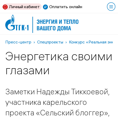
Личный кабинет
Оплатить онлайн
Пресс-центр
Спецпроекты
Конкурс «Реальная энер
Энергетика своими
глазами
Заметки Надежды Тиккоевой,
участника карельского
проекта «Сельский блоггер»,