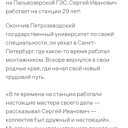
на Пальеозерской ГЭС. Сергей Иванович
работает на станции 29 лет!
Окончив Петрозаводский
государственный университет по своей
специальности, он уехал в Санкт-
Петербург, где какое-то время работал
монтажником. Вскоре вернулся в свои
родные края, где начал свой новый
трудовой путь.
«В те времена на станции работали
настоящие мастера своего дела —
рассказывал Сергей Иванович —
коллектив был дружный и настоящий».