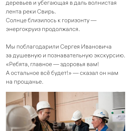
деревьев и убегающая в даль волнистая
лента реки Свирь.
Солнце близилось к горизонту —
энергокруиз продолжался.
Мы поблагодарили Сергея Ивановича
за душевную и познавательную экскурсию.
«Ребята, главное — здоровья вам!
А остальное всё будет!» — сказал он нам
на прощанье.