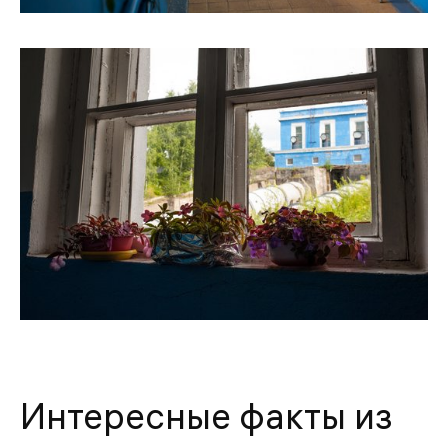
Интересные факты из