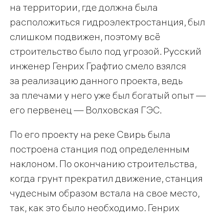
на территории, где должна была
расположиться гидроэлектростанция, был
слишком подвижен, поэтому всё
строительство было под угрозой. Русский
инженер Генрих Графтио смело взялся
за реализацию данного проекта, ведь
за плечами у него уже был богатый опыт —
его первенец — Волховская ГЭС.
По его проекту на реке Свирь была
построена станция под определенным
наклоном. По окончанию строительства,
когда грунт прекратил движение, станция
чудесным образом встала на свое место,
так, как это было необходимо. Генрих