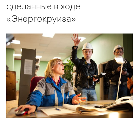
сделанные в ходе
«Энергокруиза»