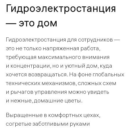
Гидроэлектростанция
— это дом
Гидроэлектростанция для сотрудников —
это не только напряженная работа,
требующая максимального внимания
и концентрации, но и уютный дом, куда
хочется возвращаться. На фоне глобальных
технических механизмов, сложных схем
и рычагов управления можно увидеть
и нежные, домашние цветы.
Выращенные в комфортных цехах,
согретые заботливыми руками