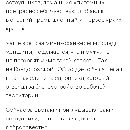
сотрудников, домашние «питомцы»
прекрасно себя чувствуют, добавляя
в строгий промышленный интерьер ярких
красок.
Чаще всего за мини-оранжереями следят
женщины, но думается, что и мужчины
не проходят мимо такой красоты. Так
на Кондопожской ГЭС когда-то была целая
штатная единица садовника, который
отвечал за благоустройство рабочей
территории.
Сейчас за цветами приглядывают сами
сотрудники, на наш взгляд, очень
добросовестно.