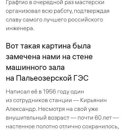
Графтио в очередной раз мастерски
организовал всю работу, подтверждая
славу самого лучшего российского
инженера.
Вот такая картина была
замечена нами на стене
машинного зала
на Пальеозерской ГЭС
Написал её в 1956 году один
из сотрудников станции — Кирьянин
Александр. Несмотря на свой уже
внушительный возраст — почти 60 лет —
настенное полотно отлично сохранилось,