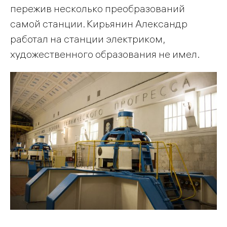
пережив несколько преобразований
самой станции. Кирьянин Александр
работал на станции электриком,
художественного образования не имел.