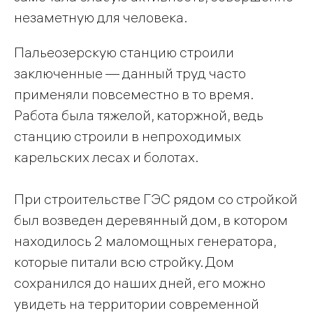
незаметную для человека.
Пальеозерскую станцию строили
заключенные — данный труд часто
применяли повсеместно в то время.
Работа была тяжелой, каторжной, ведь
станцию строили в непроходимых
карельских лесах и болотах.
При строительстве ГЭС рядом со стройкой
был возведен деревянный дом, в котором
находилось 2 маломощных генератора,
которые питали всю стройку. Дом
сохранился до наших дней, его можно
увидеть на территории современной