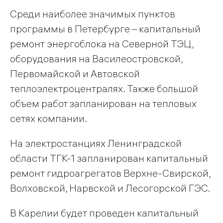
Среди наиболее значимых пунктов
программы в Петербурге – капитальный
ремонт энергоблока на Северной ТЭЦ,
оборудования на Василеостровской,
Первомайской и Автовской
теплоэлектроцентралях. Также большой
объем работ запланирован на тепловых
сетях компании.
На электростанциях Ленинградской
области ТГК-1 запланирован капитальный
ремонт гидроагрегатов Верхне-Свирской,
Волховской, Нарвской и Лесогорской ГЭС.
В Карелии будет проведен капитальный