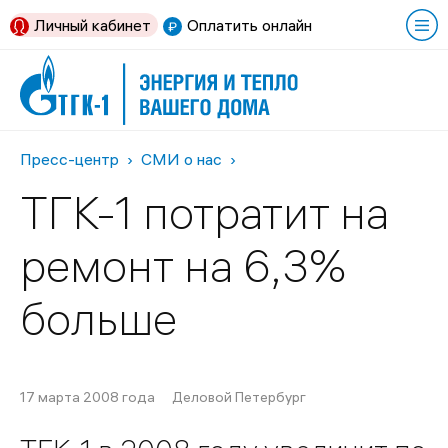
Личный кабинет
Оплатить онлайн
Пресс-центр
СМИ о нас
ТГК-1 потратит на
ремонт на 6,3%
больше
17 марта 2008 года
Деловой Петербург