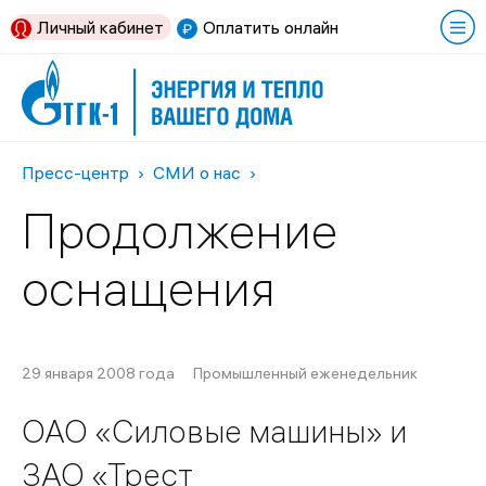
Личный кабинет
Оплатить онлайн
Пресс-центр
СМИ о нас
Продолжение
оснащения
29 января 2008 года
Промышленный еженедельник
ОАО «Силовые машины» и
ЗАО «Трест