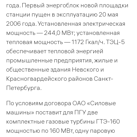
года. Первый энергоблок новой площадки
станции пущен в эксплуатацию 20 мая
2006 года. Установленная электрическая
мощность — 244,0 МВт; установленная
тепловая мощность — 1172 Гкал/ч. ТЭЦ-5
обеспечивает тепловой энергией
промышленные предприятия, жилые и
общественные здания Невского и
Красногвардейского районов Санкт-
Петербурга.
По условиям договора ОАО «Силовые
машины» поставит для ПГУ две
комплектные газовые турбины ГТЭ-160
мощностью по 160 МВт, одну паровую