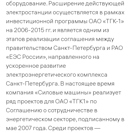
оборудование. Расширение действующей
электростанции осуществляется в рамках
инвестиционной программы ОАО «ТГК-1»
на 2006-2015 гг. и является одним из
этапов реализации соглашения между
правительством Санкт-Петербурга и РАО
«ЕЭС России», направленного на
ускоренное развитие
электроэнергетического комплекса
Санкт-Петербурга. В настоящее время
компания «Силовые машины» реализует
ряд проектов для ОАО «ТГК1» по
Соглашению о сотрудничестве в
энергетическом секторе, подписанному в
мае 2007 года. Среди проектов —