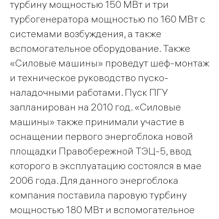
турбину мощностью 150 МВт и три
турбогенератора мощностью по 160 МВт с
системами возбуждения, а также
вспомогательное оборудование. Также
«Силовые машины» проведут шеф-монтаж
и техническое руководство пуско-
наладочными работами. Пуск ПГУ
запланирован на 2010 год. «Силовые
машины» также принимали участие в
оснащении первого энергоблока новой
площадки Правобережной ТЭЦ-5, ввод
которого в эксплуатацию состоялся в мае
2006 года. Для данного энергоблока
компания поставила паровую турбину
мощностью 180 МВт и вспомогательное