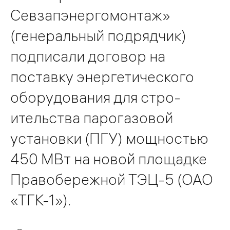
Севзапэнергомонтаж»
(генеральный подрядчик)
подписали договор на
поставку энергетического
оборудования для стро­
ительства парогазовой
установки (ПГУ) мощностью
450 МВт на новой площадке
Правобережной ТЭЦ-5 (ОАО
«ТГК-1»).