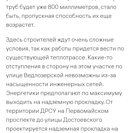
труб будет уже 800 миллиметров, стало
быть, пропускная способность их еще
возрастет.
Здесь строителей ждут очень сложные
условия, так как работы придется вести по
существующей теплотрассе. Какие-то
отступления в сторону на этом участке по
улице Ведлозерской невозможны из-за
насыщенности инженерных сетей.
Энергетики предполагают по максимуму
выходить на надземную прокладку. От
территории ДРСУ на Первомайском
проспекте до улицы Достоевского
проектируется надземная прокладка на