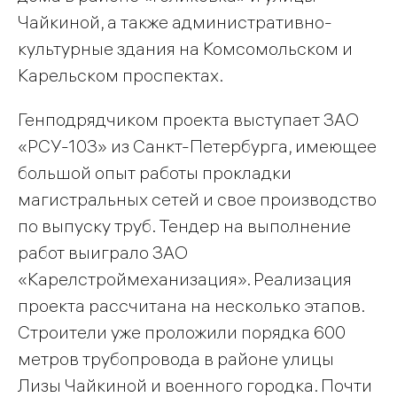
Чайкиной, а также административно-
культурные здания на Комсомольском и
Карельском проспектах.
Генподрядчиком проекта выступает ЗАО
«РСУ-103» из Санкт-Петербурга, имеющее
большой опыт работы прокладки
магистральных сетей и свое производство
по выпуску труб. Тендер на выполнение
работ выиграло ЗАО
«Карелстроймеханизация». Реализация
проекта рассчитана на несколько этапов.
Строители уже проложили порядка 600
метров трубопровода в районе улицы
Лизы Чайкиной и военного городка. Почти