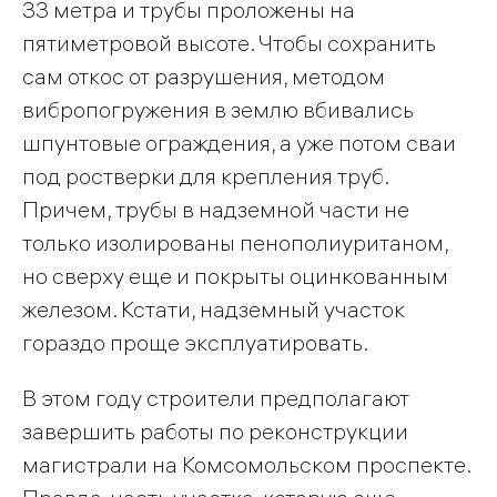
33 метра и трубы проложены на
пятиметровой высоте. Чтобы сохранить
сам откос от разрушения, методом
вибропогружения в землю вбивались
шпунтовые ограждения, а уже потом сваи
под ростверки для крепления труб.
Причем, трубы в надземной части не
только изолированы пенополиуританом,
но сверху еще и покрыты оцинкованным
железом. Кстати, надземный участок
гораздо проще эксплуатировать.
В этом году строители предполагают
завершить работы по реконструкции
магистрали на Комсомольском проспекте.