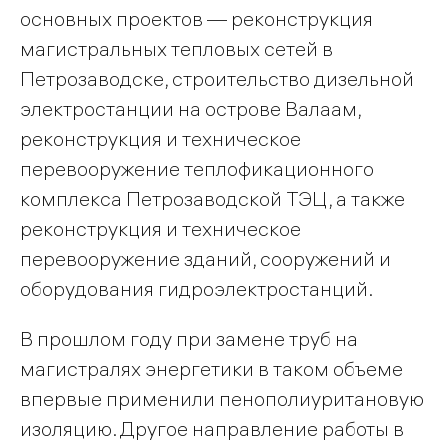
основных проектов — реконструкция
магистральных тепловых сетей в
Петрозаводске, строительство дизельной
электростанции на острове Валаам,
реконструкция и техническое
перевооружение теплофикационного
комплекса Петрозаводской ТЭЦ, а также
реконструкция и техническое
перевооружение зданий, сооружений и
оборудования гидроэлектростанций.
В прошлом году при замене труб на
магистралях энергетики в таком объеме
впервые применили пенополиуритановую
изоляцию. Другое направление работы в