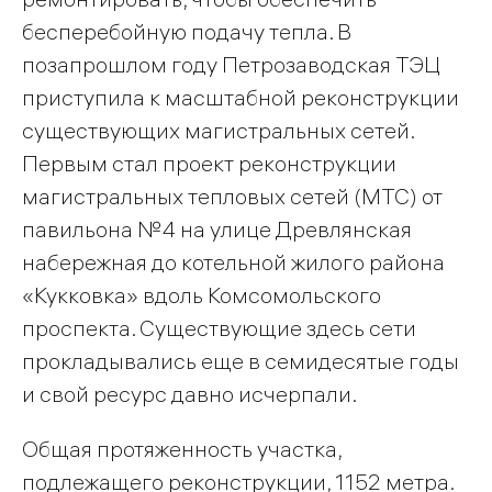
бесперебойную подачу тепла. В
позапрошлом году Петрозаводская ТЭЦ
приступила к масштабной реконструкции
существующих магистральных сетей.
Первым стал проект реконструкции
магистральных тепловых сетей (МТС) от
павильона №4 на улице Древлянская
набережная до котельной жилого района
«Кукковка» вдоль Комсомольского
проспекта. Существующие здесь сети
прокладывались еще в семидесятые годы
и свой ресурс давно исчерпали.
Общая протяженность участка,
подлежащего реконструкции, 1152 метра.