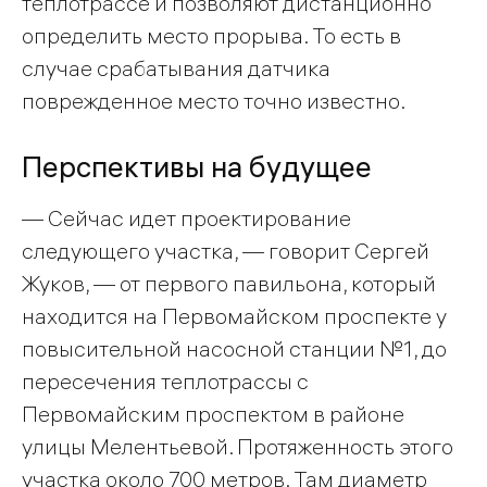
теплотрассе и позволяют дистанционно
определить место прорыва. То есть в
случае срабатывания датчика
поврежденное место точно известно.
Перспективы на будущее
— Сейчас идет проектирование
следующего участка, — говорит Сергей
Жуков, — от первого павильона, который
находится на Первомайском проспекте у
повысительной насосной станции №1, до
пересечения теплотрассы с
Первомайским проспектом в районе
улицы Мелентьевой. Протяженность этого
участка около 700 метров. Там диаметр