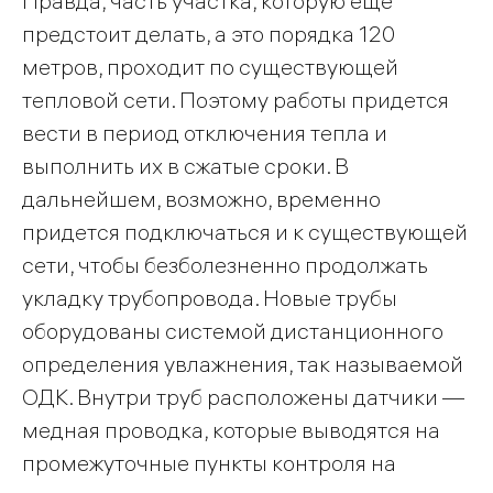
Правда, часть участка, которую еще
предстоит делать, а это порядка 120
метров, проходит по существующей
тепловой сети. Поэтому работы придется
вести в период отключения тепла и
выполнить их в сжатые сроки. В
дальнейшем, возможно, временно
придется подключаться и к существующей
сети, чтобы безболезненно продолжать
укладку трубопровода. Новые трубы
оборудованы системой дистанционного
определения увлажнения, так называемой
ОДК. Внутри труб расположены датчики —
медная проводка, которые выводятся на
промежуточные пункты контроля на