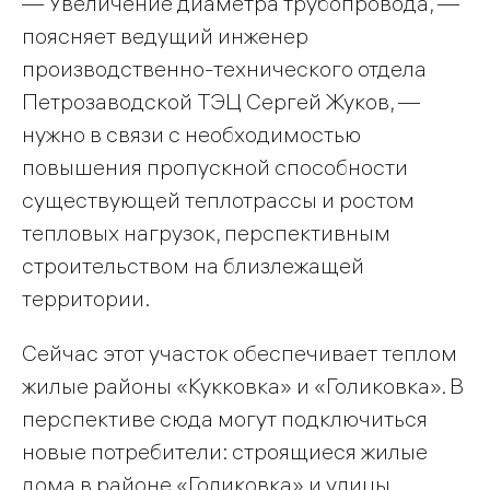
— Увеличение диаметра трубопровода, —
поясняет ведущий инженер
производственно-технического отдела
Петрозаводской ТЭЦ Сергей Жуков, —
нужно в связи с необходимостью
повышения пропускной способности
существующей теплотрассы и ростом
тепловых нагрузок, перспективным
строительством на близлежащей
территории.
Сейчас этот участок обеспечивает теплом
жилые районы «Кукковка» и «Голиковка». В
перспективе сюда могут подключиться
новые потребители: строящиеся жилые
дома в районе «Голиковка» и улицы