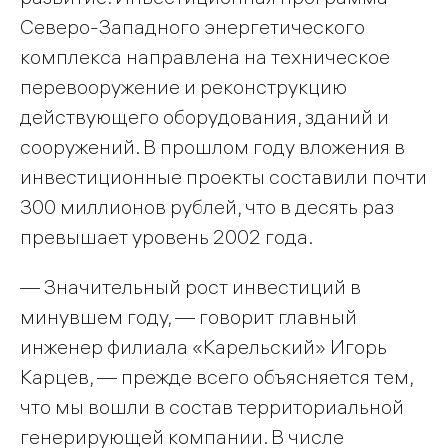
Северо-Западного энергетического
комплекса направлена на техническое
перевооружение и реконструкцию
действующего оборудования, зданий и
сооружений. В прошлом году вложения в
инвестиционные проекты составили почти
300 миллионов рублей, что в десять раз
превышает уровень 2002 года.
— Значительный рост инвестиций в
минувшем году, — говорит главный
инженер филиала «Карельский» Игорь
Карцев, — прежде всего объясняется тем,
что мы вошли в состав территориальной
генерирующей компании. В числе