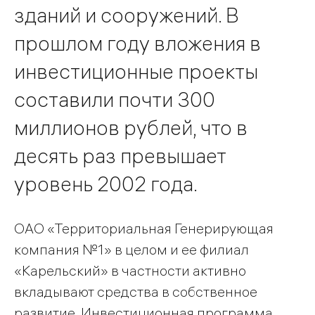
зданий и сооружений. В
прошлом году вложения в
инвестиционные проекты
составили почти 300
миллионов рублей, что в
десять раз превышает
уровень 2002 года.
ОАО «Территориальная Генерирующая
компания №1» в целом и ее филиал
«Карельский» в частности активно
вкладывают средства в собственное
развитие. Инвестиционная программа