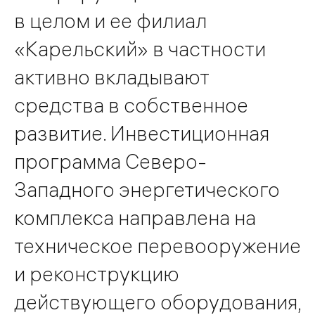
в целом и ее филиал
«Карельский» в частности
активно вкладывают
средства в собственное
развитие. Инвестиционная
программа Северо-
Западного энергетического
комплекса направлена на
техническое перевооружение
и реконструкцию
действующего оборудования,