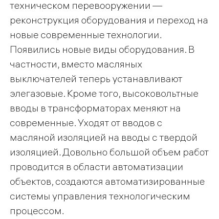
техническом перевооружении —
реконструкция оборудования и переход на
новые современные технологии.
Появились новые виды оборудования. В
частности, вместо масляных
выключателей теперь устанавливают
элегазовые. Кроме того, высоковольтные
вводы в трансформаторах меняют на
современные. Уходят от вводов с
масляной изоляцией на вводы с твердой
изоляцией. Довольно большой объем работ
проводится в области автоматизации
объектов, создаются автоматизированные
системы управления технологическим
процессом.