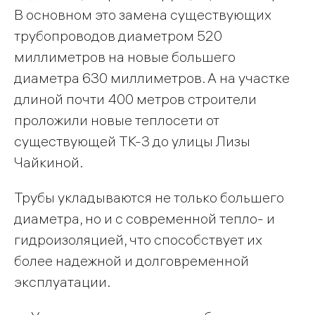
В основном это замена существующих
трубопроводов диаметром 520
миллиметров на новые большего
диаметра 630 миллиметров. А на участке
длиной почти 400 метров строители
проложили новые теплосети от
существующей ТК-3 до улицы Лизы
Чайкиной.
Трубы укладываются не только большего
диаметра, но и с современной тепло- и
гидроизоляцией, что способствует их
более надежной и долговременной
эксплуатации.