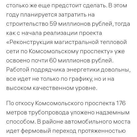
столько же еще предстоит сделать. В этом
году планируется затратить на
строительство 59 миллионов рублей, тогда
как с начала реализации проекта
«Реконструкция магистральной тепловой
сети по Комсомольскому проспекту» уже
освоено почти 60 миллионов рублей.
Работой подрядчика энергетики довольны,
все идет не только по графику, но и на
высоком качественном уровне.
По откосу Комсомольского проспекта 176
метров трубопровода уложено надземным
способом. В районе автомобильного моста
идет фермовый переход протяженностью