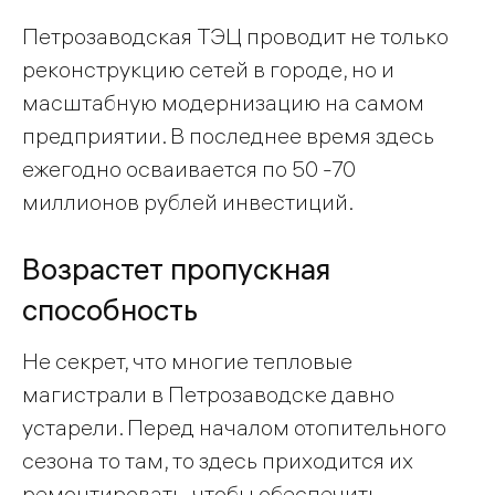
Петрозаводская ТЭЦ проводит не только
реконструкцию сетей в городе, но и
масштабную модернизацию на самом
предприятии. В последнее время здесь
ежегодно осваивается по 50 -70
миллионов рублей инвестиций.
Возрастет пропускная
способность
Не секрет, что многие тепловые
магистрали в Петрозаводске давно
устарели. Перед началом отопительного
сезона то там, то здесь приходится их
ремонтировать, чтобы обеспечить