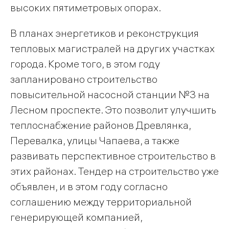
высоких пятиметровых опорах.
В планах энергетиков и реконструкция
тепловых магистралей на других участках
города. Кроме того, в этом году
запланировано строительство
повысительной насосной станции №3 на
Лесном проспекте. Это позволит улучшить
теплоснабжение районов Древлянка,
Перевалка, улицы Чапаева, а также
развивать перспективное строительство в
этих районах. Тендер на строительство уже
объявлен, и в этом году согласно
соглашению между территориальной
генерирующей компанией,