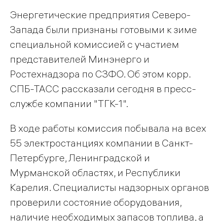
Энергетические предприятия Северо-
Запада были признаны готовыми к зиме
специальной комиссией с участием
представителей Минэнерго и
Ростехнадзора по СЗФО. Об этом корр.
СПБ-ТАСС рассказали сегодня в пресс-
службе компании "ТГК-1".
В ходе работы комиссия побывала на всех
55 электростанциях компании в Санкт-
Петербурге, Ленинградской и
Мурманской областях, и Республики
Карелия. Специалисты надзорных органов
проверили состояние оборудования,
наличие необходимых запасов топлива, а