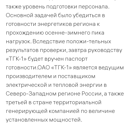
также уровень подготовки персонала.
Основной задачей было убедиться в
готовности энергетиков региона к
прохождению осенне-зимнего пика
нагрузок. Вследствие положи-тельных
результатов проверки, завтра руководству
«ТГК-1» будет вручен паспорт
готовности.ОАО «ТГК-1» является ведущим
производителем и поставщиком
электрической и тепловой энергии в
Северо-Западном регионе России, а также
третьей в стране территориальной
генерирующей компанией по величине
установленных мощностей.