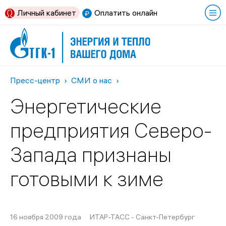
Личный кабинет
Оплатить онлайн
Пресс-центр
СМИ о нас
Энергетические
предприятия Северо-
Запада признаны
готовыми к зиме
16 ноября 2009 года
ИТАР-ТАСС - Санкт-Петербург