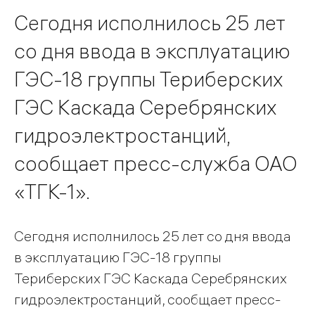
Сегодня исполнилось 25 лет
со дня ввода в эксплуатацию
ГЭС-18 группы Териберских
ГЭС Каскада Серебрянских
гидроэлектростанций,
сообщает пресс-служба ОАО
«ТГК-1».
Сегодня исполнилось 25 лет со дня ввода
в эксплуатацию ГЭС-18 группы
Териберских ГЭС Каскада Серебрянских
гидроэлектростанций, сообщает пресс-