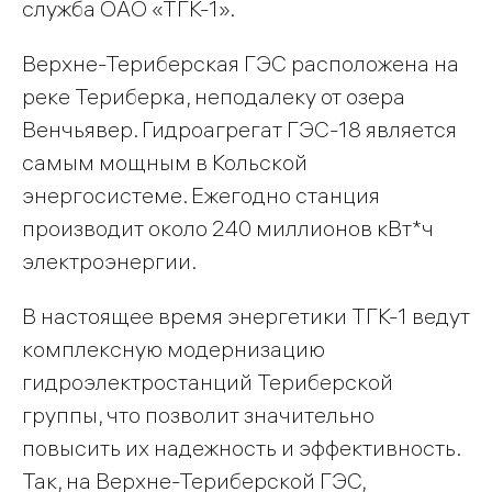
служба ОАО «ТГК-1».
Верхне-Териберская ГЭС расположена на
реке Териберка, неподалеку от озера
Венчьявер. Гидроагрегат ГЭС-18 является
самым мощным в Кольской
энергосистеме. Ежегодно станция
производит около 240 миллионов кВт*ч
электроэнергии.
В настоящее время энергетики ТГК-1 ведут
комплексную модернизацию
гидроэлектростанций Териберской
группы, что позволит значительно
повысить их надежность и эффективность.
Так, на Верхне-Териберской ГЭС,