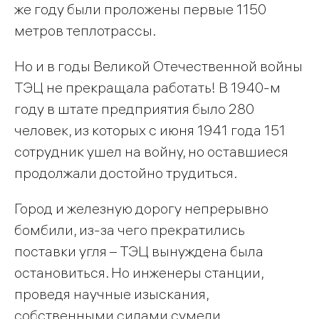
же году были проложены первые 1150
метров теплотрассы.
Но и в годы Великой Отечественной войны
ТЭЦ не прекращала работать! В 1940-м
году в штате предприятия было 280
человек, из которых с июня 1941 года 151
сотрудник ушел на войну, но оставшиеся
продолжали достойно трудиться.
Город и железную дорогу непрерывно
бомбили, из-за чего прекратились
поставки угля – ТЭЦ вынуждена была
остановиться. Но инженеры станции,
проведя научные изыскания,
собственными силами сумели