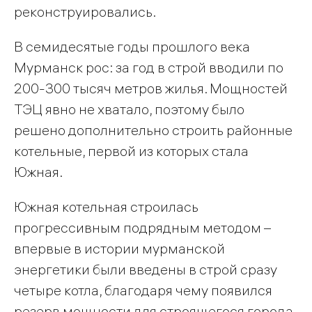
реконструировались.
В семидесятые годы прошлого века
Мурманск рос: за год в строй вводили по
200-300 тысяч метров жилья. Мощностей
ТЭЦ явно не хватало, поэтому было
решено дополнительно строить районные
котельные, первой из которых стала
Южная.
Южная котельная строилась
прогрессивным подрядным методом –
впервые в истории мурманской
энергетики были введены в строй сразу
четыре котла, благодаря чему появился
резерв мощности для строящегося города.