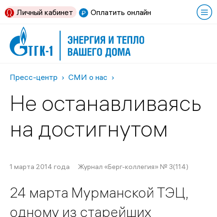
Личный кабинет
Оплатить онлайн
Пресс-центр
СМИ о нас
Не останавливаясь
на достигнутом
1 марта 2014 года
Журнал «Берг-коллегия» № 3(114)
24 марта Мурманской ТЭЦ,
одному из старейших