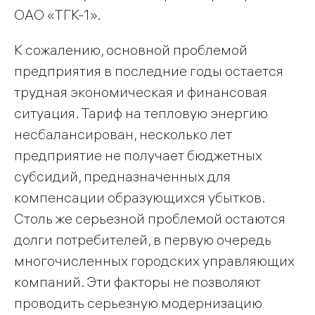
ОАО «ТГК-1».
К сожалению, основной проблемой
предприятия в последние годы остается
трудная экономическая и финансовая
ситуация. Тариф на тепловую энергию
несбалансирован, несколько лет
предприятие не получает бюджетных
субсидий, предназначенных для
компенсации образующихся убытков.
Столь же серьезной проблемой остаются
долги потребителей, в первую очередь
многочисленных городских управляющих
компаний. Эти факторы не позволяют
проводить серьезную модернизацию