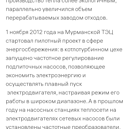
производство тепла более экологичным;
параллельно увеличился объем
перерабатываемых заводом отходов.
1 ноября 2012 года на Мурманской ТЭЦ
стартовал пилотный проект в сфере
энергосбережения: в котлотурбинном цехе
запущено частотное регулирование
подпиточных насосов, позволяющее
экономить электроэнергию и
осуществлять плавный пуск
электродвигателя, настраивая режим его
работы в широком диапазоне. А в прошлом
году на насосных станциях теплосети на
электродвигателях сетевых насосов были
установлены частотные преобразователи,