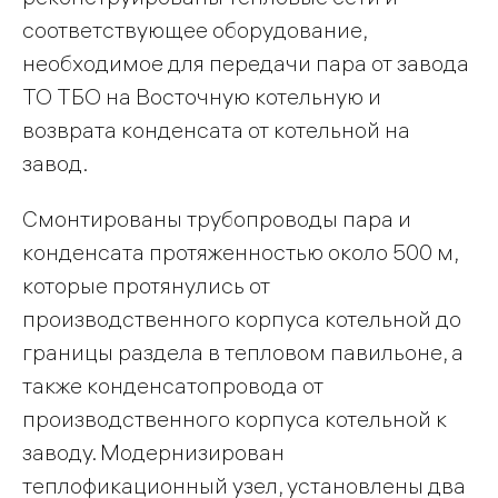
соответствующее оборудование,
необходимое для передачи пара от завода
ТО ТБО на Восточную котельную и
возврата конденсата от котельной на
завод.
Смонтированы трубопроводы пара и
конденсата протяженностью около 500 м,
которые протянулись от
производственного корпуса котельной до
границы раздела в тепловом павильоне, а
также конденсатопровода от
производственного корпуса котельной к
заводу. Модернизирован
теплофикационный узел, установлены два