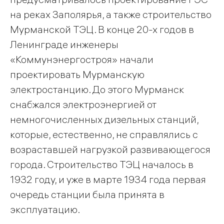
на реках Заполярья, а также строительство
Мурманской ТЭЦ. В конце 20-х годов в
Ленинграде инженеры
«Коммунэнергостроя» начали
проектировать Мурманскую
электростанцию. До этого Мурманск
снабжался электроэнергией от
немногочисленных дизельных станций,
которые, естественно, не справлялись с
возраставшей нагрузкой развивающегося
города. Строительство ТЭЦ началось в
1932 году, и уже в марте 1934 года первая
очередь станции была принята в
эксплуатацию.