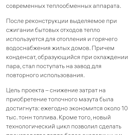
современных теплообменных аппарата.
После реконструкции выделяемое при
сжигании бытовых отходов тепло
используется для отопления и горячего
водоснабжения жилых домов. Причем
конденсат, образующийся при охлаждении
пара, стал поступать на завод для
повторного использования.
Цель проекта – снижение затрат на
приобретение топочного мазута была
достигнута: ежегодно экономится около 10
тыс. тонн топлива. Кроме того, новый
технологический цикл позволил сделать