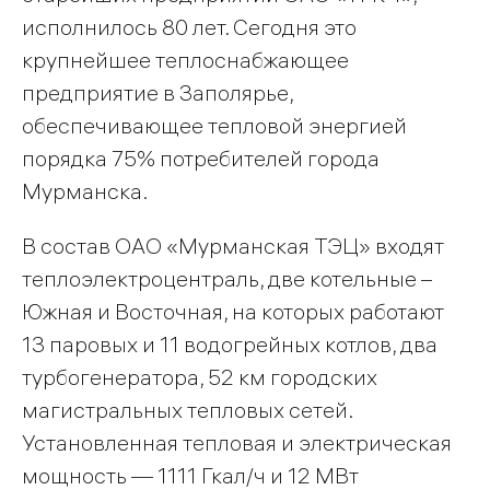
исполнилось 80 лет. Сегодня это
крупнейшее теплоснабжающее
предприятие в Заполярье,
обеспечивающее тепловой энергией
порядка 75% потребителей города
Мурманска.
В состав ОАО «Мурманская ТЭЦ» входят
теплоэлектроцентраль, две котельные –
Южная и Восточная, на которых работают
13 паровых и 11 водогрейных котлов, два
турбогенератора, 52 км городских
магистральных тепловых сетей.
Установленная тепловая и электрическая
мощность — 1111 Гкал/ч и 12 МВт