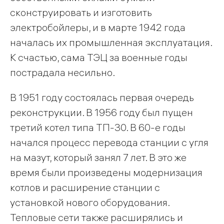
сконструировать и изготовить
электробойлеры, и в марте 1942 года
началась их промышленная эксплуатация.
К счастью, сама ТЭЦ за военные годы
пострадала несильно.
В 1951 году состоялась первая очередь
реконструкции. В 1956 году был пущен
третий котел типа ТП-30. В 60-е годы
начался процесс перевода станции с угля
на мазут, который занял 7 лет. В это же
время были произведены модернизация
котлов и расширение станции с
установкой нового оборудования.
Тепловые сети также расширялись и