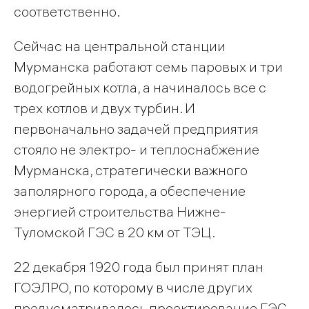
соответственно.
Сейчас на центральной станции
Мурманска работают семь паровых и три
водогрейных котла, а начиналось все с
трех котлов и двух турбин. И
первоначально задачей предприятия
стояло не электро- и теплоснабжение
Мурманска, стратегически важного
заполярного города, а обеспечение
энергией строительства Нижне-
Туломской ГЭС в 20 км от ТЭЦ.
22 декабря 1920 года был принят план
ГОЭЛРО, по которому в числе других
предусматривалось проектирование ГЭС