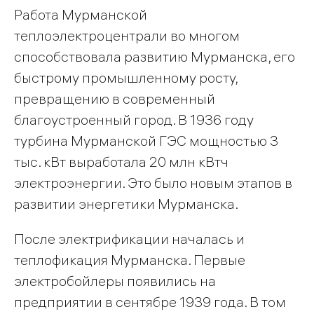
Работа Мурманской
теплоэлектроцентрали во многом
способствовала развитию Мурманска, его
быстрому промышленному росту,
превращению в современный
благоустроенный город. В 1936 году
турбина Мурманской ГЭС мощностью 3
тыс. кВт выработала 20 млн кВтч
электроэнергии. Это было новым этапов в
развитии энергетики Мурманска.
После электрификации началась и
теплофикация Мурманска. Первые
электробойлеры появились на
предприятии в сентябре 1939 года. В том