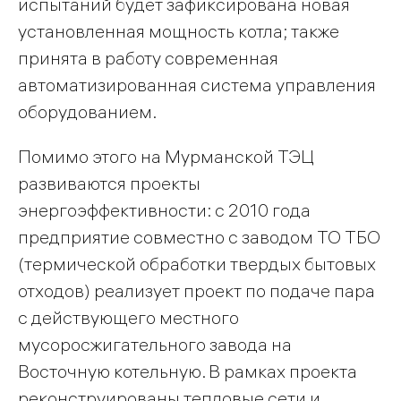
испытаний будет зафиксирована новая
установленная мощность котла; также
принята в работу современная
автоматизированная система управления
оборудованием.
Помимо этого на Мурманской ТЭЦ
развиваются проекты
энергоэффективности: с 2010 года
предприятие совместно с заводом ТО ТБО
(термической обработки твердых бытовых
отходов) реализует проект по подаче пара
с действующего местного
мусоросжигательного завода на
Восточную котельную. В рамках проекта
реконструированы тепловые сети и