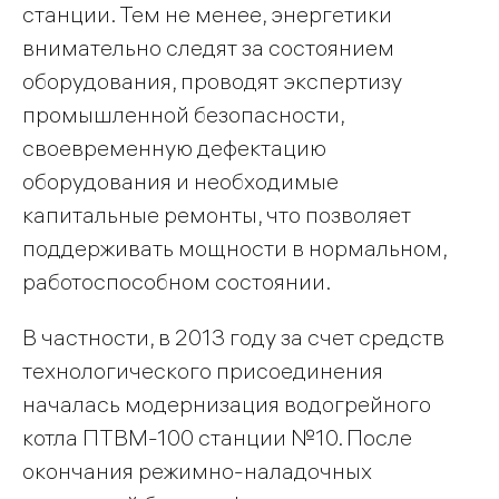
станции. Тем не менее, энергетики
внимательно следят за состоянием
оборудования, проводят экспертизу
промышленной безопасности,
своевременную дефектацию
оборудования и необходимые
капитальные ремонты, что позволяет
поддерживать мощности в нормальном,
работоспособном состоянии.
В частности, в 2013 году за счет средств
технологического присоединения
началась модернизация водогрейного
котла ПТВМ-100 станции №10. После
окончания режимно-наладочных