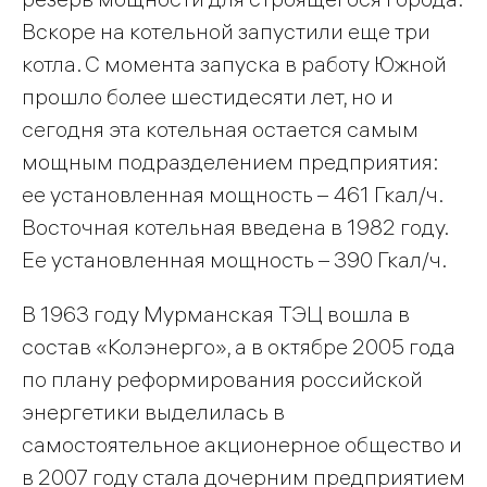
Вскоре на котельной запустили еще три
котла. С момента запуска в работу Южной
прошло более шестидесяти лет, но и
сегодня эта котельная остается самым
мощным подразделением предприятия:
ее установленная мощность – 461 Гкал/ч.
Восточная котельная введена в 1982 году.
Ее установленная мощность – 390 Гкал/ч.
В 1963 году Мурманская ТЭЦ вошла в
состав «Колэнерго», а в октябре 2005 года
по плану реформирования российской
энергетики выделилась в
самостоятельное акционерное общество и
в 2007 году стала дочерним предприятием