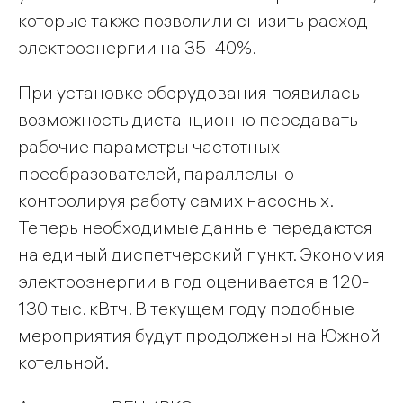
которые также позволили снизить расход
электроэнергии на 35-40%.
При установке оборудования появилась
возможность дистанционно передавать
рабочие параметры частотных
преобразователей, параллельно
контролируя работу самих насосных.
Теперь необходимые данные передаются
на единый диспетчерский пункт. Экономия
электроэнергии в год оценивается в 120-
130 тыс. кВтч. В текущем году подобные
мероприятия будут продолжены на Южной
котельной.