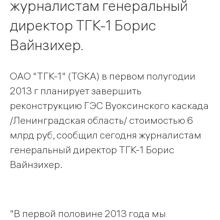
журналистам генеральный
директор ТГК-1 Борис
Вайнзихер.
ОАО "ТГК-1" (TGKA) в первом полугодии
2013 г планирует завершить
реконструкцию ГЭС Вуоксинского каскада
/Ленинградская область/ стоимостью 6
млрд руб, сообщил сегодня журналистам
генеральный директор ТГК-1 Борис
Вайнзихер.
"В первой половине 2013 года мы