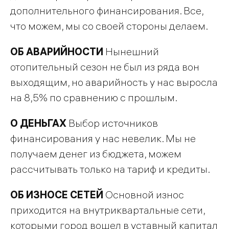
дополнительного финансирования. Все,
что можем, мы со своей стороны делаем.
ОБ АВАРИЙНОСТИ
Нынешний
отопительный сезон не был из ряда вон
выходящим, но аварийность у нас выросла
на 8,5% по сравнению с прошлым.
О ДЕНЬГАХ
Выбор источников
финансирования у нас невелик. Мы не
получаем денег из бюджета, можем
рассчитывать только на тариф и кредиты.
ОБ ИЗНОСЕ СЕТЕЙ
Основной износ
приходится на внутриквартальные сети,
которыми город вошел в уставный капитал