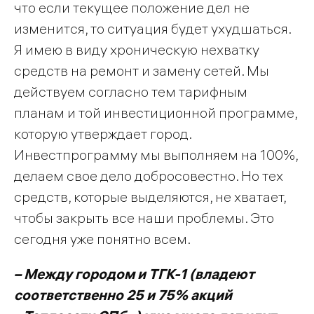
что если текущее положение дел не
изменится, то ситуация будет ухудшаться.
Я имею в виду хроническую нехватку
средств на ремонт и замену сетей. Мы
действуем согласно тем тарифным
планам и той инвестиционной программе,
которую утверждает город.
Инвестпрограмму мы выполняем на 100%,
делаем свое дело добросовестно. Но тех
средств, которые выделяются, не хватает,
чтобы закрыть все наши проблемы. Это
сегодня уже понятно всем.
– Между городом и ТГК-1 (владеют
соответственно 25 и 75% акций