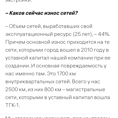
– Каков сейчас износ сетей?
– Объем сетей, выработавших свой
эксплуатационный ресурс (25 лет), – 44%.
Причем основной износ приходится на те
сети, которыми город вошел в 2010 году в
уставной капитал нашей компании при ее
создании. И основная повреждаемость у
нас именно там. Это 1700 км
внутриквартальных сетей. Всего у нас
2500 км, из них 800 км – магистральные
сети, которыми в уставный капитал вошла
ТГК-1.