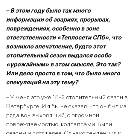
– В этом году было так много
информации об авариях, прорывах,
повреждениях, особенно в зоне
ответственности «Теплосети СПб», что
возникло впечатление, будто этот
отопительный сезон выдался особо
«урожайным» в этом смысле. Это так?
Или дело просто в том, что было много
спекуляций на эту тему?
– У меня это уже 15-й отопительный сезон в
Петербурге. И я бы не сказал, что он был из
ряда вон выходящий, с огромной
повреждаемостью, коллапсами. Были
сезоны и потяжелее. Однако тенденция к