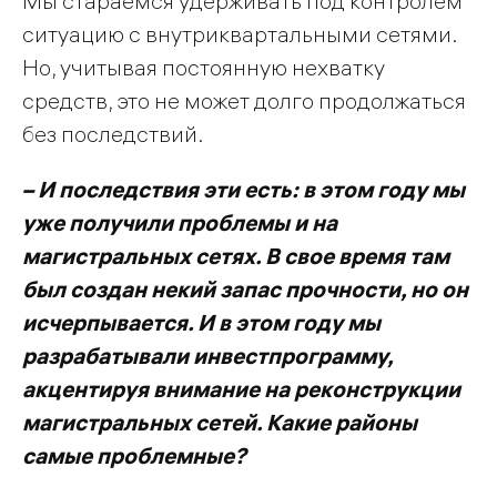
Мы стараемся удерживать под контролем
ситуацию с внутриквартальными сетями.
Но, учитывая постоянную нехватку
средств, это не может долго продолжаться
без последствий.
– И последствия эти есть: в этом году мы
уже получили проблемы и на
магистральных сетях. В свое время там
был создан некий запас прочности, но он
исчерпывается. И в этом году мы
разрабатывали инвестпрограмму,
акцентируя внимание на реконструкции
магистральных сетей. Какие районы
самые проблемные?