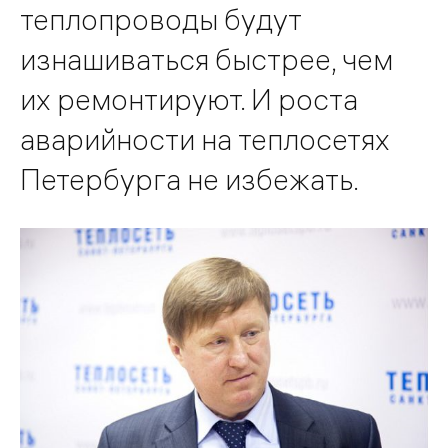
теплопроводы будут
изнашиваться быстрее, чем
их ремонтируют. И роста
аварийности на теплосетях
Петербурга не избежать.