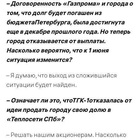
– Договоренность «Газпрома» и города о
том, что долг будет погашен из
бюджетаПетербурга, была достигнута
еще в декабре прошлого года. Но теперь
город отказывается от выплаты.
Насколько вероятно, что к 1 июня
ситуация изменится?
– Я думаю, что выход из сложившийся
ситуации будет найден.
– Означает ли это, чтоТГК-1отказалась от
идеи продать городу свою долю в
«Теплосети СПб»?
– Решать нашим акционерам. Насколько