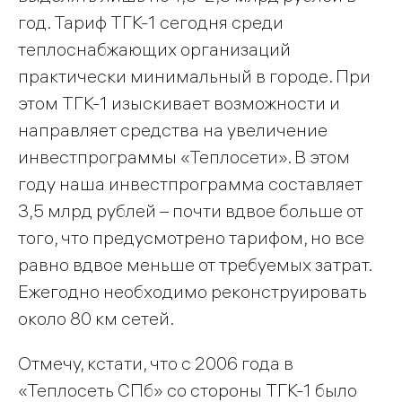
год. Тариф ТГК-1 сегодня среди
теплоснабжающих организаций
практически минимальный в городе. При
этом ТГК-1 изыскивает возможности и
направляет средства на увеличение
инвестпрограммы «Теплосети». В этом
году наша инвестпрограмма составляет
3,5 млрд рублей – почти вдвое больше от
того, что предусмотрено тарифом, но все
равно вдвое меньше от требуемых затрат.
Ежегодно необходимо реконструировать
около 80 км сетей.
Отмечу, кстати, что с 2006 года в
«Теплосеть СПб» со стороны ТГК-1 было