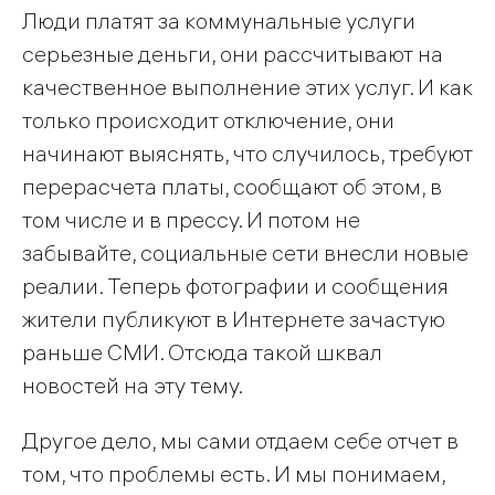
Люди платят за коммунальные услуги
серьезные деньги, они рассчитывают на
качественное выполнение этих услуг. И как
только происходит отключение, они
начинают выяснять, что случилось, требуют
перерасчета платы, сообщают об этом, в
том числе и в прессу. И потом не
забывайте, социальные сети внесли новые
реалии. Теперь фотографии и сообщения
жители публикуют в Интернете зачастую
раньше СМИ. Отсюда такой шквал
новостей на эту тему.
Другое дело, мы сами отдаем себе отчет в
том, что проблемы есть. И мы понимаем,