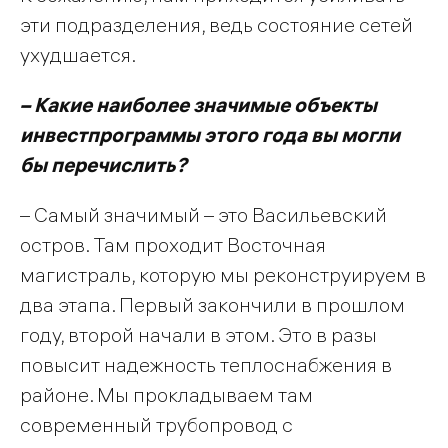
эти подразделения, ведь состояние сетей
ухудшается.
– Какие наиболее значимые объекты
инвестпрограммы этого года вы могли
бы перечислить?
– Самый значимый – это Васильевский
остров. Там проходит Восточная
магистраль, которую мы реконструируем в
два этапа. Первый закончили в прошлом
году, второй начали в этом. Это в разы
повысит надежность теплоснабжения в
районе. Мы прокладываем там
современный трубопровод с