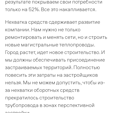
результате покрываем свои потребности
только на 52%. Все это накапливается.
Нехватка средств сдерживает развитие
компании. Нам нужно не только
ремонтировать и менять сети, но и строить
новые магистральные теплопроводы.
Город растет, идет новое строительство. И
мы должны обеспечивать присоединение
застраиваемых территорий. Полностью
повесить эти затраты на застройщиков
нельзя. Мы не можем допустить, чтобы из-
за нехватки оборотных средств
прекратилось строительство
трубопровода в зонах перспективной
застройки.