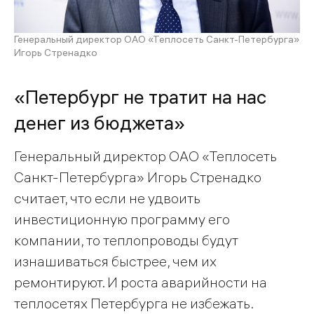
Генеральный директор ОАО «Теплосеть Санкт-Петербурга»
Игорь Стренадко
«Петербург не тратит на нас
денег из бюджета»
Генеральный директор ОАО «Теплосеть
Санкт-Петербурга» Игорь Стренадко
считает, что если не удвоить
инвестиционную программу его
компании, то теплопроводы будут
изнашиваться быстрее, чем их
ремонтируют. И роста аварийности на
теплосетях Петербурга не избежать.