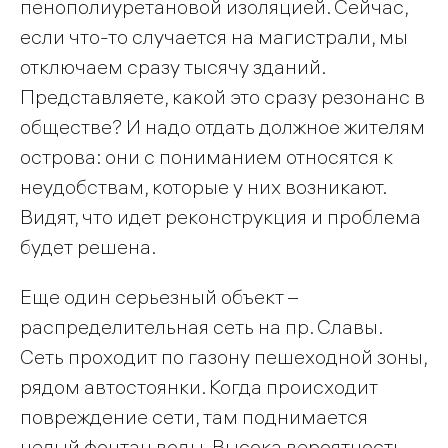
пенополиуретановой изоляцией. Сейчас,
если что-то случается на магистрали, мы
отключаем сразу тысячу зданий.
Представляете, какой это сразу резонанс в
обществе? И надо отдать должное жителям
острова: они с пониманием относятся к
неудобствам, которые у них возникают.
Видят, что идет реконструкция и проблема
будет решена.
Еще один серьезный объект –
распределительная сеть на пр. Славы.
Сеть проходит по газону пешеходной зоны,
рядом автостоянки. Когда происходит
повреждение сети, там поднимается
целый фонтан воды. Высока вероятность