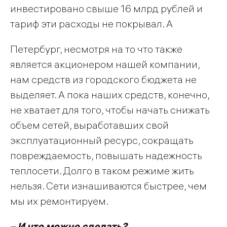
инвестировано свыше 16 млрд рублей и
тариф эти расходы не покрывал. А
Петербург, несмотря на то что также
является акционером нашей компании,
нам средств из городского бюджета не
выделяет. А пока наших средств, конечно,
не хватает для того, чтобы начать снижать
объем сетей, выработавших свой
эксплуатационный ресурс, сокращать
повреждаемость, повышать надежность
теплосети. Долго в таком режиме жить
нельзя. Сети изнашиваются быстрее, чем
мы их ремонтируем.
– И что можно сделать?