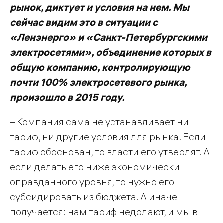
рынок, диктует и условия на нем. Мы
сейчас видим это в ситуации с
«Ленэнерго» и «Санкт-Петербургскими
электросетями», объединение которых в
общую компанию, контролирующую
почти 100% электросетевого рынка,
произошло в 2015 году.
– Компания сама не устанавливает ни
тариф, ни другие условия для рынка. Если
тариф обоснован, то власти его утвердят. А
если делать его ниже экономически
оправданного уровня, то нужно его
субсидировать из бюджета. А иначе
получается: нам тариф недодают, и мы в