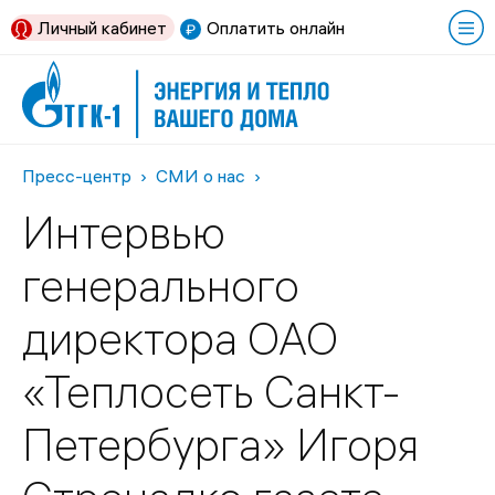
Личный кабинет
Оплатить онлайн
Пресс-центр
СМИ о нас
Интервью
генерального
директора ОАО
«Теплосеть Санкт-
Петербурга» Игоря