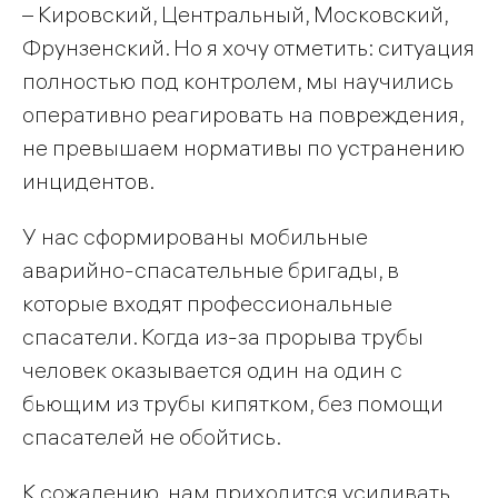
– Кировский, Центральный, Московский,
Фрунзенский. Но я хочу отметить: ситуация
полностью под контролем, мы научились
оперативно реагировать на повреждения,
не превышаем нормативы по устранению
инцидентов.
У нас сформированы мобильные
аварийно-спасательные бригады, в
которые входят профессиональные
спасатели. Когда из-за прорыва трубы
человек оказывается один на один с
бьющим из трубы кипятком, без помощи
спасателей не обойтись.
К сожалению, нам приходится усиливать