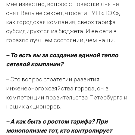
мне известно, вопрос с повестки дня не
снят. Ведь не секрет, чтосети ГУП «ТЭК»,
как городская компания, сверх тарифа
субсидируются из бюджета. И ее сети в
гораздо лучшем состоянии, чем наши.
– То есть вы за создание единой тепло
сетевой компании?
– Это вопрос стратегии развития
инженерного хозяйства города, он в
компетенции правительства Петербурга и
наших акционеров.
– А как быть с ростом тарифа? При
монополизме тот, кто контролирует