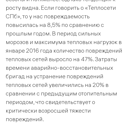
росту видна. Если говорить о «Теплосети
СПб», то у нас повреждаемость
повысилась на 8,5% по сравнению с
прошлым годом. В период сильных
морозов и максимума тепловых нагрузок в
январе 2016 года количество повреждений
тепловых сетей выросло на 47%. Затраты
времени аварийно-восстановительных
бригад на устранение повреждений
тепловых сетей увеличились на 20% в
сравнении с предыдущим отопительным
периодом, что свидетельствует о
критически возросшей тяжести
повреждений.