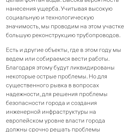
нанесения ущерба. Учитывая высокую
социальную и технологическую
значимость, мы проводим на этом участке
большую реконструкцию трубопроводов.
Есть и другие объекты, где в этом году мы
ведем или собираемся вести работы.
Благодаря этому будут ликвидированы
некоторые острые проблемы. Но для
существенного рывка в вопросах
надежности, для решения проблемы
безопасности города и создания
инженерной инфраструктуры на
европейском уровне власти города
должны срочно решать проблемы