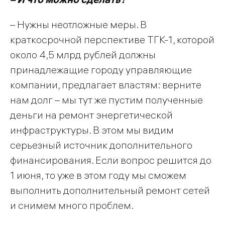
– Нужны неотложные меры. В
краткосрочной перспективе ТГК-1, которой
около 4,5 млрд рублей должны
принадлежащие городу управляющие
компании, предлагает властям: верните
нам долг – мы тут же пустим полученные
деньги на ремонт энергетической
инфраструктуры. В этом мы видим
серьезный источник дополнительного
финансирования. Если вопрос решится до
1 июня, то уже в этом году мы сможем
выполнить дополнительный ремонт сетей
и снимем много проблем.