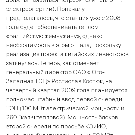
электроэнергии). Поначалу
предполагалось, что станция уже с 2008
года будет обеспечивать теплом
«Балтийскую жемчужину», однако
необходимость в этом отпала, поскольку
реализация проекта китайских инвесторов
затянулась. Теперь, как отмечает
генеральный директор ОАО «Юго-
Западная ТЭЦ» Ростислав Костюк, на
четвертый квартал 2009 года планируется
полномасштабный ввод первой очереди
ТЭЦ (100 МВт электрической мощности и
260 Гкал·ч тепловой). Мощность блоков
второй очереди по просьбе КЭиИО,