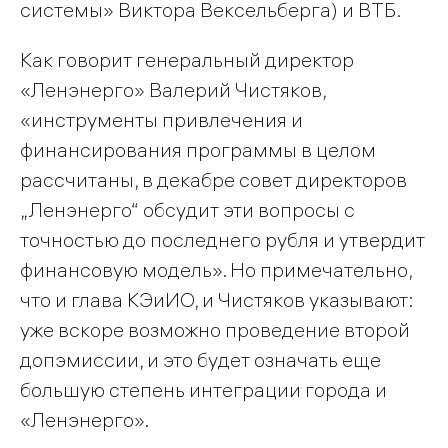
системы» Виктора Вексельберга) и ВТБ.
Как говорит генеральный директор
«Ленэнерго» Валерий Чистяков,
«инструменты привлечения и
финансирования программы в целом
рассчитаны, в декабре совет директоров
„Ленэнерго“ обсудит эти вопросы с
точностью до последнего рубля и утвердит
финансовую модель». Но примечательно,
что и глава КЭиИО, и Чистяков указывают:
уже вскоре возможно проведение второй
допэмиссии, и это будет означать еще
большую степень интеграции города и
«Ленэнерго».