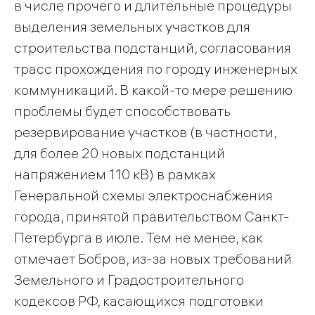
в числе прочего и длительные процедуры
выделения земельных участков для
строительства подстанций, согласования
трасс прохождения по городу инженерных
коммуникаций. В какой-то мере решению
проблемы будет способствовать
резервирование участков (в частности,
для более 20 новых подстанций
напряжением 110 кВ) в рамках
Генеральной схемы электроснабжения
города, принятой правительством Санкт-
Петербурга в июле. Тем не менее, как
отмечает Бобров, из-за новых требований
Земельного и Градостроительного
кодексов РФ, касающихся подготовки