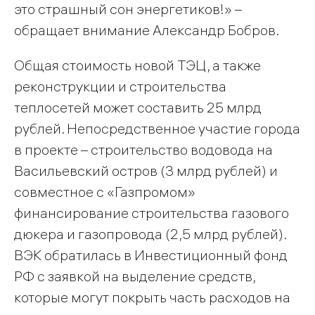
это страшный сон энергетиков!» –
обращает внимание Александр Бобров.
Общая стоимость новой ТЭЦ, а также
реконструкции и строительства
теплосетей может составить 25 млрд
рублей. Непосредственное участие города
в проекте – строительство водовода на
Васильевский остров (3 млрд рублей) и
совместное с «Газпромом»
финансирование строительства газового
дюкера и газопровода (2,5 млрд рублей).
ВЭК обратилась в Инвестиционный фонд
РФ с заявкой на выделение средств,
которые могут покрыть часть расходов на