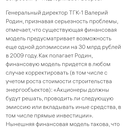
Генеральный директор ТГК-1 Валерий
Родин, признавая серьезность проблемы,
отмечает, что существующая финансовая
модель предусматривает возможность
еще одной допэмиссии на 30 млрд рублей
в 2009 году. Как полагает Родин,
финансовую модель придется в любом
случае корректировать (в том числе с
учетом роста стоимости строительства
энергообъектов): «Акционеры должны
будут решать, проводить ли следующую
эмиссию или вкладывать иные средства, в
том числе прямые инвестиции».
Нынешняя финансовая модель такова, что