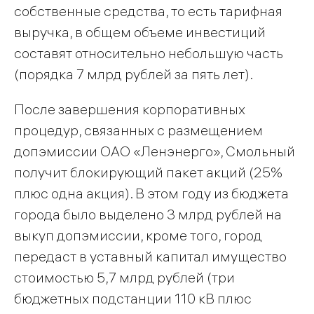
собственные средства, то есть тарифная
выручка, в общем объеме инвестиций
составят относительно небольшую часть
(порядка 7 млрд рублей за пять лет).
После завершения корпоративных
процедур, связанных с размещением
допэмиссии ОАО «Ленэнерго», Смольный
получит блокирующий пакет акций (25%
плюс одна акция). В этом году из бюджета
города было выделено 3 млрд рублей на
выкуп допэмиссии, кроме того, город
передаст в уставный капитал имущество
стоимостью 5,7 млрд рублей (три
бюджетных подстанции 110 кВ плюс