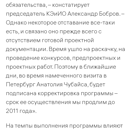
обязательства, – констатирует
председатель КЭиИО Александр Бобров. –
Однако некоторое отставание все-таки
есть, и связано оно прежде всего с
отсутствием готовой проектной
документации. Время ушло на раскачку, на
проведение конкурсов, предпроектных и
проектных работ. Поэтому в ближайшие
дни, во время намеченного визита в
Петербург Анатолия Чубайса, будет
подписана корректировка программы –
срок ее осуществления мы продлим до
2011 года».
На темпы выполнения программы влияют