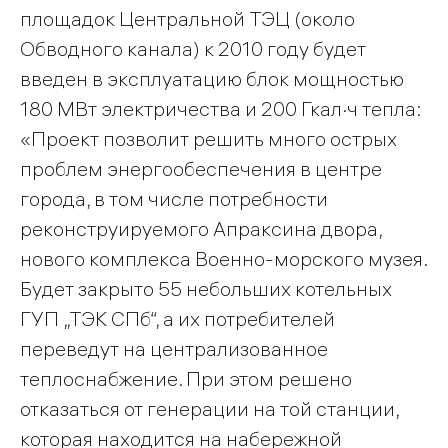
площадок Центральной ТЭЦ (около
Обводного канала) к 2010 году будет
введен в эксплуатацию блок мощностью
180 МВт электричества и 200 Гкал·ч тепла:
«Проект позволит решить много острых
проблем энергообеспечения в центре
города, в том числе потребности
реконструируемого Апраксина двора,
нового комплекса Военно-морского музея.
Будет закрыто 55 небольших котельных
ГУП „ТЭК СПб“, а их потребителей
переведут на централизованное
теплоснабжение. При этом решено
отказаться от генерации на той станции,
которая находится на набережной