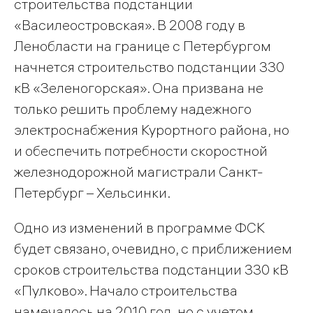
строительства подстанции
«Василеостровская». В 2008 году в
Ленобласти на границе с Петербургом
начнется строительство подстанции 330
кВ «Зеленогорская». Она призвана не
только решить проблему надежного
электроснабжения Курортного района, но
и обеспечить потребности скоростной
железнодорожной магистрали Санкт-
Петербург – Хельсинки.
Одно из изменений в программе ФСК
будет связано, очевидно, с приближением
сроков строительства подстанции 330 кВ
«Пулково». Начало строительства
намечалось на 2010 год, но с учетом