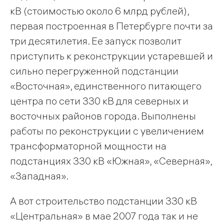
кВ (стоимостью около 6 млрд рублей),
первая построенная в Петербурге почти за
три десятилетия. Ее запуск позволит
приступить к реконструкции устаревшей и
сильно перегруженной подстанции
«Восточная», единственного питающего
центра по сети 330 кВ для северных и
восточных районов города. Выполнены
работы по реконструкции с увеличением
трансформаторной мощности на
подстанциях 330 кВ «Южная», «Северная»,
«Западная».
А вот строительство подстанции 330 кВ
«Центральная» в мае 2007 года так и не