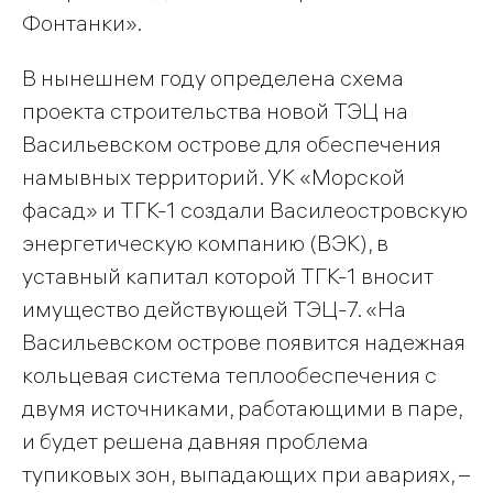
Фонтанки».
В нынешнем году определена схема
проекта строительства новой ТЭЦ на
Васильевском острове для обеспечения
намывных территорий. УК «Морской
фасад» и ТГК-1 создали Василеостровскую
энергетическую компанию (ВЭК), в
уставный капитал которой ТГК-1 вносит
имущество действующей ТЭЦ-7. «На
Васильевском острове появится надежная
кольцевая система теплообеспечения с
двумя источниками, работающими в паре,
и будет решена давняя проблема
тупиковых зон, выпадающих при авариях, –