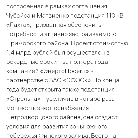
построенная в рамках соглашения
Чубайса и Матвиенко подстанция 110 кВ
«Лахта», призванная обеспечить
потребности активно застраиваемого
Приморского района. Проект стоимостью
1,4 млрд рублей был осуществлен в
рекордные сроки – за полтора года –
компанией «ЭнергоПроект» в
партнерстве с ЗАО «ЭФЭСк». До конца
года будет открыта также подстанция
«Стрельна» – увеличив в четыре раза
мощность энергоснабжения
Петродворцового района, она создаст
условия для развития зоны южного
побережья Финского залива. Всего на