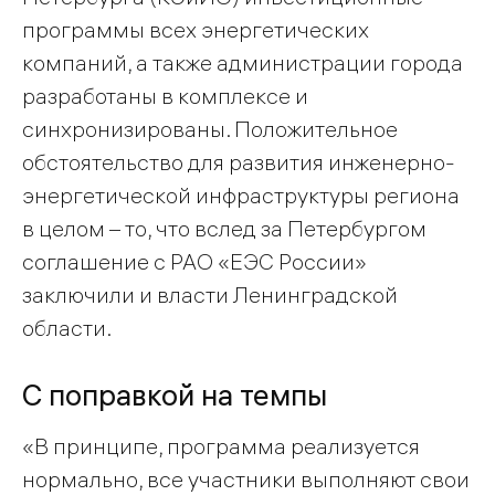
программы всех энергетических
компаний, а также администрации города
разработаны в комплексе и
синхронизированы. Положительное
обстоятельство для развития инженерно-
энергетической инфраструктуры региона
в целом – то, что вслед за Петербургом
соглашение с РАО «ЕЭС России»
заключили и власти Ленинградской
области.
С поправкой на темпы
«В принципе, программа реализуется
нормально, все участники выполняют свои