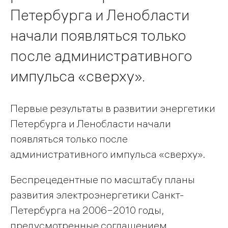
Петербурга и Ленобласти
начали появляться только
после административного
импульса «сверху».
Первые результаты в развитии энергетики
Петербурга и Ленобласти начали
появляться только после
административного импульса «сверху».
Беспрецедентные по масштабу планы
развития электроэнергетики Санкт-
Петербурга на 2006−2010 годы,
предусмотренные соглашением