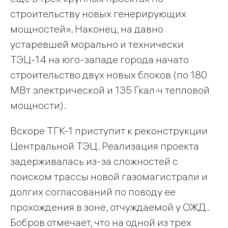
строительству новых генерирующих
мощностей». Наконец, на давно
устаревшей морально и технически
ТЭЦ-14 на юго-западе города начато
строительство двух новых блоков (по 180
МВт электрической и 135 Гкал·ч тепловой
мощности).
Вскоре ТГК-1 приступит к реконструкции
Центральной ТЭЦ. Реализация проекта
задерживалась из-за сложностей с
поиском трассы новой газомагистрали и
долгих согласований по поводу ее
прохождения в зоне, отчуждаемой у ОЖД.
Бобров отмечает, что на одной из трех