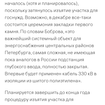
началось (хотя и планировалось),
поскольку затянулось изъятие участка для
госнужд. Возможно, в декабре все-таки
состоится церемония закладки первого
камня. По словам Боброва, «это
важнейший системный объект для
энергоснабжения центральных районов
Петербурга, самая сложная, не имеющая
пока аналогов в России подстанция
глубокого ввода, полностью закрытая.
Впервые будет применен кабель 330 кВ в
изоляции из шитого полиэтилена».
Планируется завершить до конца года
процедуру изъятия участка для