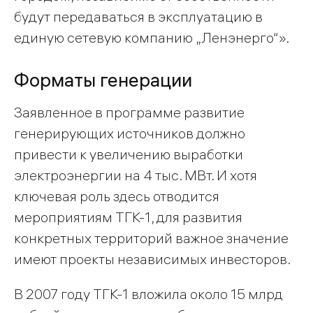
будут передаваться в эксплуатацию в
единую сетевую компанию „Ленэнерго“».
Форматы генерации
Заявленное в программе развитие
генерирующих источников должно
привести к увеличению выработки
электроэнергии на 4 тыс. МВт. И хотя
ключевая роль здесь отводится
мероприятиям ТГК-1, для развития
конкретных территорий важное значение
имеют проекты независимых инвесторов.
В 2007 году ТГК-1 вложила около 15 млрд