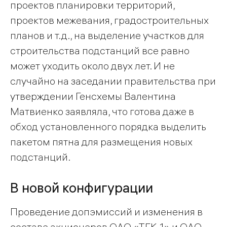
проектов планировки территорий,
проектов межевания, градостроительных
планов и т.д., на выделение участков для
строительства подстанций все равно
может уходить около двух лет. И не
случайно на заседании правительства при
утверждении Генсхемы Валентина
Матвиенко заявляла, что готова даже в
обход установленного порядка выделить
пакетом пятна для размещения новых
подстанций.
В новой конфигурации
Проведение допэмиссий и изменения в
составе акционеров ОАО «ТГК-1» и ОАО