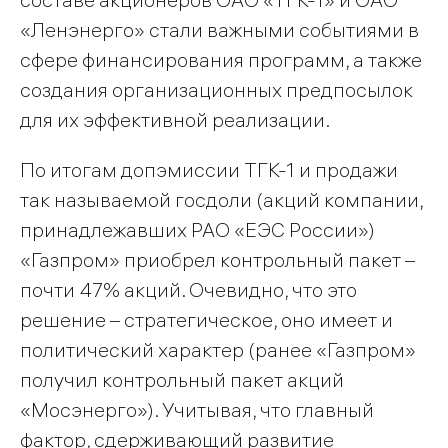
«Ленэнерго» стали важными событиями в
сфере финансирования программ, а также
создания организационных предпосылок
для их эффективной реализации.
По итогам допэмиссии ТГК-1 и продажи
так называемой госдоли (акций компании,
принадлежавших РАО «ЕЭС России»)
«Газпром» приобрел контрольный пакет –
почти 47% акций. Очевидно, что это
решение – стратегическое, оно имеет и
политический характер (ранее «Газпром»
получил контрольный пакет акций
«Мосэнерго»). Учитывая, что главный
фактор, сдерживающий развитие