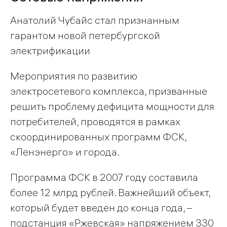
Анатолий Чубайс стал признанным
гарантом новой петербургской
электрификации
Мероприятия по развитию
электросетевого комплекса, призванные
решить проблему дефицита мощности для
потребителей, проводятся в рамках
скоординированных программ ФСК,
«Ленэнерго» и города.
Программа ФСК в 2007 году составила
более 12 млрд рублей. Важнейший объект,
который будет введен до конца года, –
подстанция «Ржевская» напряжением 330