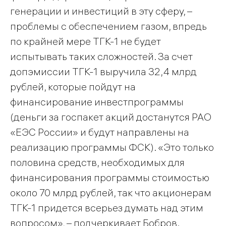
генерации и инвестиций в эту сферу, –
проблемы с обеспечением газом, впредь
по крайней мере ТГК-1 не будет
испытывать таких сложностей. За счет
допэмиссии ТГК-1 выручила 32,4 млрд
рублей, которые пойдут на
финансирование инвестпрограммы
(деньги за госпакет акций достанутся РАО
«ЕЭС России» и будут направлены на
реализацию программы ФСК). «Это только
половина средств, необходимых для
финансирования программы стоимостью
около 70 млрд рублей, так что акционерам
ТГК-1 придется всерьез думать над этим
вопросом», – подчеркивает Бобров.