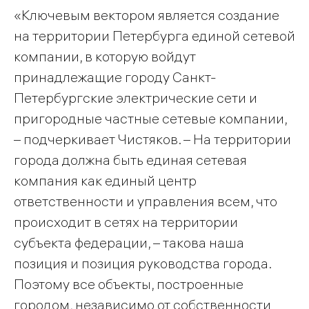
«Ключевым вектором является создание
на территории Петербурга единой сетевой
компании, в которую войдут
принадлежащие городу Санкт-
Петербургские электрические сети и
пригородные частные сетевые компании,
– подчеркивает Чистяков. – На территории
города должна быть единая сетевая
компания как единый центр
ответственности и управления всем, что
происходит в сетях на территории
субъекта федерации, – такова наша
позиция и позиция руководства города.
Поэтому все объекты, построенные
городом, независимо от собственности