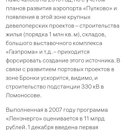
планов развития аэропорта «Пулково» и
появления в этой зоне крупных
девелоперских проектов – строительства
жилья (порядка 1 млн кв. м), складов,
большого выставочного комплекса
«Газпрома» и т.д. – приходится
форсировать создание этого источника. В
связи с развитием портовых проектов в
зоне Бронки ускорится, видимо, и
строительство подстанции 330 кВ в
Ломоносове.
Выполненная в 2007 году программа
«Ленэнерго» оценивается в 11 млрд
рублей. 1 декабря введена первая