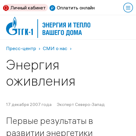
Личный кабинет
Оплатить онлайн
Пресс-центр
СМИ о нас
Энергия
оживления
17 декабря 2007 года
Эксперт Северо-Запад
Первые результаты в
развитии энергетики