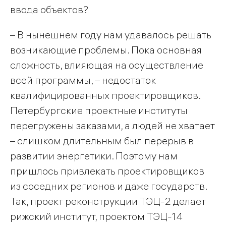
ввода объектов?
– В нынешнем году нам удавалось решать
возникающие проблемы. Пока основная
сложность, влияющая на осуществление
всей программы, – недостаток
квалифицированных проектировщиков.
Петербургские проектные институты
перегружены заказами, а людей не хватает
– слишком длительным был перерыв в
развитии энергетики. Поэтому нам
пришлось привлекать проектировщиков
из соседних регионов и даже государств.
Так, проект реконструкции ТЭЦ-2 делает
рижский институт, проектом ТЭЦ-14