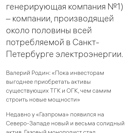
генерирующая компания №1)
– компании, производящей
около половины всей
потребляемой в Санкт-
Петербурге электроэнергии.
Валерий Родин: «Пока инвесторам
выгоднее приобретать активы
существующих ТГК и ОГК, чем самим
строить новые мощности»
Недавно у «Газпрома» появился на
Северо-Западе новый и весьма солидный
актив. Газовый монополист стал