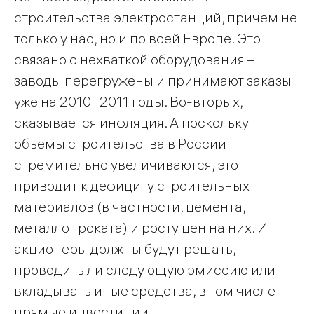
строительства электростанций, причем не
только у нас, но и по всей Европе. Это
связано с нехваткой оборудования –
заводы перегружены и принимают заказы
уже на 2010−2011 годы. Во-вторых,
сказывается инфляция. А поскольку
объемы строительства в России
стремительно увеличиваются, это
приводит к дефициту строительных
материалов (в частности, цемента,
металлопроката) и росту цен на них. И
акционеры должны будут решать,
проводить ли следующую эмиссию или
вкладывать иные средства, в том числе
прямые инвестиции.