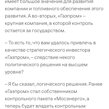
имеет большое значение для развития
компании и топливного обеспечения этого
развития. А во-вторых, «Газпром» –
крупная компания, в которой контроль
остается за государством.
– То есть то, что вам удалось привлечь в
качестве стратегического инвестора
«Газпром», – следствие некого
политического решения на высшем
уровне?
– Я бы сказал, логического решения. Ранее
«Газпром» стал собственником
контрольного пакета «Мосэнерго», а
теперь будет владеть контрольным