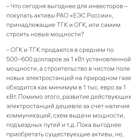
– Что сегодня выгоднее для инвесторов –
покупать активы РАО «ЕЭС России»,
принадлежащие ТГК и ОГК, или самим
строить новые мощности?
– ОГК и ТГК продаются в среднем по
500−600 долларов за 1 кВт установленной
мощности, а строительство в чистом поле
новых электростанций на природном газе
обходится как минимум в 1 тыс. евро за 1
кВт. Помимо этого, развитие действующих
электростанций дешевле за счет наличия
коммуникаций, схем выдачи мощности,
подъездных путей и т.д. Пока выгоднее
приобретать существующие активы, но,