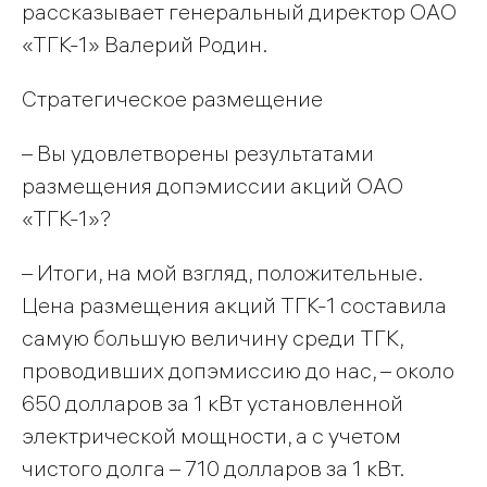
рассказывает генеральный директор ОАО
«ТГК-1» Валерий Родин.
Стратегическое размещение
– Вы удовлетворены результатами
размещения допэмиссии акций ОАО
«ТГК-1»?
– Итоги, на мой взгляд, положительные.
Цена размещения акций ТГК-1 составила
самую большую величину среди ТГК,
проводивших допэмиссию до нас, – около
650 долларов за 1 кВт установленной
электрической мощности, а с учетом
чистого долга – 710 долларов за 1 кВт.