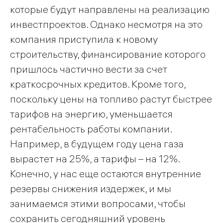
которые будут направлены на реализацию
инвестпроектов. Однако несмотря на это
компания приступила к новому
строительству, финансирование которого
пришлось частично вести за счет
краткосрочных кредитов. Кроме того,
поскольку цены на топливо растут быстрее
тарифов на энергию, уменьшается
рентабельность работы компании.
Например, в будущем году цена газа
вырастет на 25%, а тарифы – на 12%.
Конечно, у нас еще остаются внутренние
резервы снижения издержек, и мы
занимаемся этими вопросами, чтобы
сохранить сегодняшний уровень