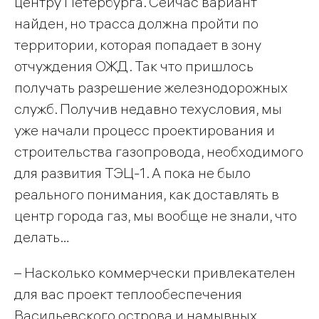
центру Петербурга. Сейчас вариант
найден, но трасса должна пройти по
территории, которая попадает в зону
отчуждения ОЖД. Так что пришлось
получать разрешение железнодорожных
служб. Получив недавно техусловия, мы
уже начали процесс проектирования и
строительства газопровода, необходимого
для развития ТЭЦ-1. А пока не было
реального понимания, как доставлять в
центр города газ, мы вообще не знали, что
делать…
– Насколько коммерчески привлекателен
для вас проект теплообеспечения
Васильевского острова и намывных