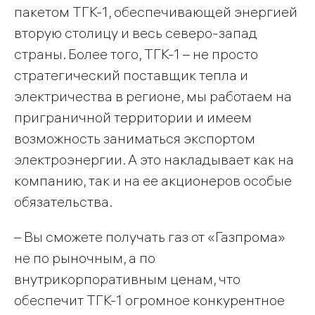
пакетом ТГК-1, обеспечивающей энергией
вторую столицу и весь северо-запад
страны. Более того, ТГК-1 – не просто
стратегический поставщик тепла и
электричества в регионе, мы работаем на
приграничной территории и имеем
возможность заниматься экспортом
электроэнергии. А это накладывает как на
компанию, так и на ее акционеров особые
обязательства.
– Вы сможете получать газ от «Газпрома»
не по рыночным, а по
внутрикорпоративным ценам, что
обеспечит ТГК-1 огромное конкурентное