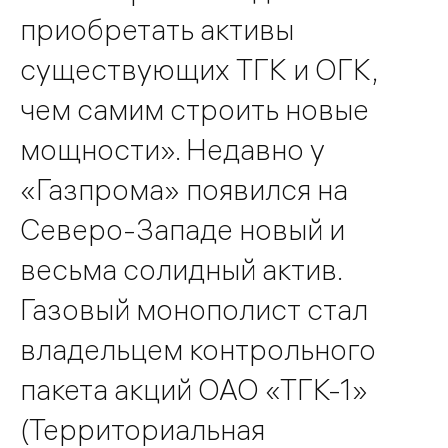
приобретать активы
существующих ТГК и ОГК,
чем самим строить новые
мощности». Недавно у
«Газпрома» появился на
Северо-Западе новый и
весьма солидный актив.
Газовый монополист стал
владельцем контрольного
пакета акций ОАО «ТГК-1»
(Территориальная