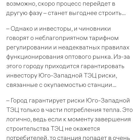
возможно, скоро процесс перейдет в
другую фазу – станет выгоднее строить…
– Однако и инвесторы, и чиновники
говорят о неблагоприятном тарифном
регулировании и неадекватных правилах
функционирования оптового рынка. Из-за
этого городу приходится гарантировать
инвестору Юго-Западной ТЭЦ риски,
связанные с окупаемостью станции…
– Город гарантирует риски Юго-Западной
ТЭЦ только в части потребления тепла. Это
логично, ведь если к моменту завершения
строительства ТЭЦ не окажется
потребителей, то станция попадет в очень