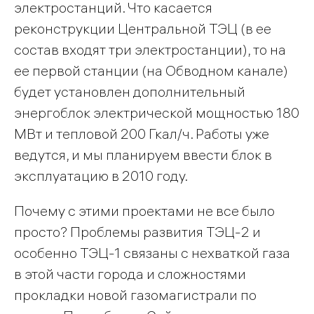
электростанций. Что касается
реконструкции Центральной ТЭЦ (в ее
состав входят три электростанции), то на
ее первой станции (на Обводном канале)
будет установлен дополнительный
энергоблок электрической мощностью 180
МВт и тепловой 200 Гкал/ч. Работы уже
ведутся, и мы планируем ввести блок в
эксплуатацию в 2010 году.
Почему с этими проектами не все было
просто? Проблемы развития ТЭЦ-2 и
особенно ТЭЦ-1 связаны с нехваткой газа
в этой части города и сложностями
прокладки новой газомагистрали по