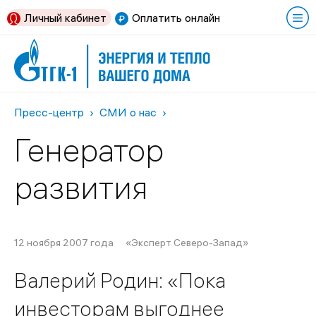
Личный кабинет
Оплатить онлайн
Пресс-центр
СМИ о нас
Генератор
развития
12 ноября 2007 года
«Эксперт Северо-Запад»
Валерий Родин: «Пока
инвесторам выгоднее