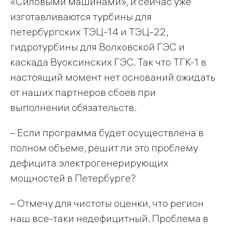
«Силовыми машинами», и сейчас уже
изготавливаются турбины для
петербургских ТЭЦ-14 и ТЭЦ-22,
гидротурбины для Волховской ГЭС и
каскада Вуоксинских ГЭС. Так что ТГК-1 в
настоящий момент нет оснований ожидать
от наших партнеров сбоев при
выполнении обязательств.
– Если программа будет осуществлена в
полном объеме, решит ли это проблему
дефицита электрогенерирующих
мощностей в Петербурге?
– Отмечу для чистоты оценки, что регион
наш все-таки недефицитный. Проблема в