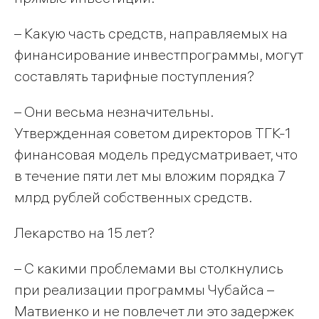
– Какую часть средств, направляемых на
финансирование инвестпрограммы, могут
составлять тарифные поступления?
– Они весьма незначительны.
Утвержденная советом директоров ТГК-1
финансовая модель предусматривает, что
в течение пяти лет мы вложим порядка 7
млрд рублей собственных средств.
Лекарство на 15 лет?
– С какими проблемами вы столкнулись
при реализации программы Чубайса –
Матвиенко и не повлечет ли это задержек