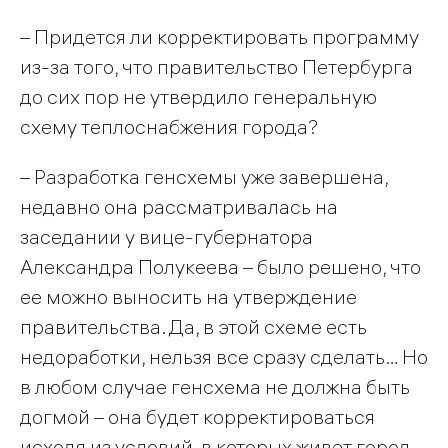
– Придется ли корректировать программу
из-за того, что правительство Петербурга
до сих пор не утвердило генеральную
схему теплоснабжения города?
– Разработка генсхемы уже завершена,
недавно она рассматривалась на
заседании у вице-губернатора
Александра Полукеева – было решено, что
ее можно выносить на утверждение
правительства. Да, в этой схеме есть
недоработки, нельзя все сразу сделать… Но
в любом случае генсхема не должна быть
догмой – она будет корректироваться
исходя из условий, в которых живет город.