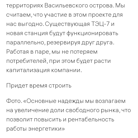
территориях Васильевского острова. Мы
считаем, что участие в этом проекте для
нас выгодно. Существующая ТЭЦ-7 и
новая станция будут функционировать
параллельно, резервируя друг друга.
Работая в паре, мы не потеряем
потребителей, при этом будет расти
капитализация компании.
Придет время строить
Фото. «Основные надежды мы возлагаем
на увеличение доли свободного рынка, что
позволит повысить и рентабельность
работы энергетики»