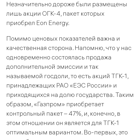
Незначительно дороже были размещены
лишь акции ОГК-4, пакет которых
приобрел Eon Energy.
Помимо ценовых показателей важна и
качественная сторона. Напомню, что у нас
одновременно состоялась продажа
дополнительной эмиссии и так
называемой госдоли, то есть акций ТГК-1,
принадлежащих РАО «ЕЭС России» и
приходящихся на долю государства. Таким
образом, «Газпром» приобретает
контрольный пакет – 47%, и, конечно, в
этом отношении он является для ТГК-1
оптимальным вариантом. Во-первых, это