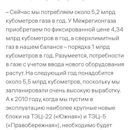
– Сейчас мы потребляем около 5,2 млрд
кубометров газа в год. У Межрегионгаза
приобретаем по фиксированной цене 4,34
млрд кубометров в год, а сверхлимитный
газ в нашем балансе – порядка 1 млрд
кубометров в год. Разумеется, потребности
в газе с учетом ввода нового оборудования
растут. На следующий год понадобится
около 5,5 млрд кубометров, поскольку мы
запланировали очень высокую выработку.
А к 2010 году, когда мы пустим в
эксплуатацию наиболее крупные новые
блоки на ТЭЦ-22 («Южная») и ТЭЦ-5
(«Правобережная»), необходимо будет