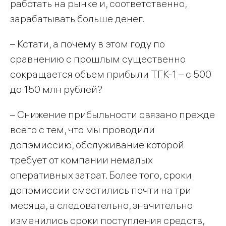
работать на рынке и, соответственно,
зарабатывать больше денег.
– Кстати, а почему в этом году по
сравнению с прошлым существенно
сокращается объем прибыли ТГК-1 – с 500
до 150 млн рублей?
– Снижение прибыльности связано прежде
всего с тем, что мы проводили
допэмиссию, обслуживание которой
требует от компании немалых
оперативных затрат. Более того, сроки
допэмиссии сместились почти на три
месяца, а следовательно, значительно
изменились сроки поступления средств,