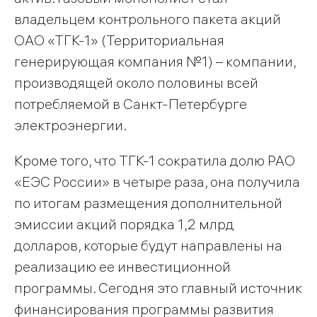
владельцем контрольного пакета акций
ОАО «ТГК-1» (Территориальная
генерирующая компания №1) – компании,
производящей около половины всей
потребляемой в Санкт-Петербурге
электроэнергии.
Кроме того, что ТГК-1 сократила долю РАО
«ЕЭС России» в четыре раза, она получила
по итогам размещения дополнительной
эмиссии акций порядка 1,2 млрд
долларов, которые будут направлены на
реализацию ее инвестиционной
программы. Сегодня это главный источник
финансирования программы развития