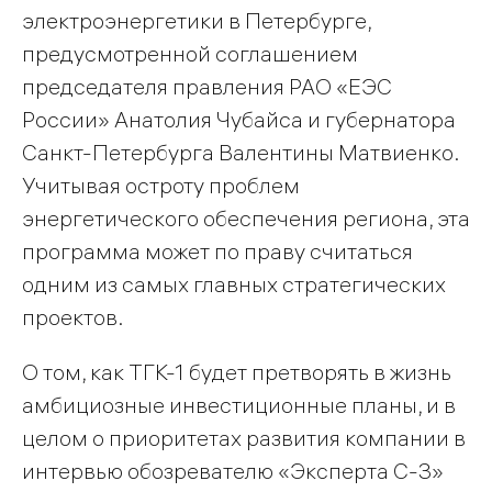
электроэнергетики в Петербурге,
предусмотренной соглашением
председателя правления РАО «ЕЭС
России» Анатолия Чубайса и губернатора
Санкт-Петербурга Валентины Матвиенко.
Учитывая остроту проблем
энергетического обеспечения региона, эта
программа может по праву считаться
одним из самых главных стратегических
проектов.
О том, как ТГК-1 будет претворять в жизнь
амбициозные инвестиционные планы, и в
целом о приоритетах развития компании в
интервью обозревателю «Эксперта С-З»