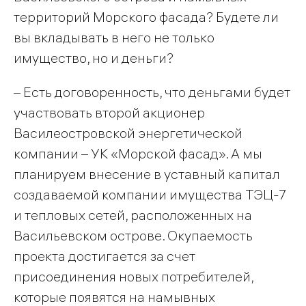
территорий Морского фасада? Будете ли
вы вкладывать в него не только
имущество, но и деньги?
– Есть договоренность, что деньгами будет
участвовать второй акционер
Василеостровской энергетической
компании – УК «Морской фасад». А мы
планируем внесение в уставный капитал
создаваемой компании имущества ТЭЦ-7
и тепловых сетей, расположенных на
Васильевском острове. Окупаемость
проекта достигается за счет
присоединения новых потребителей,
которые появятся на намывных