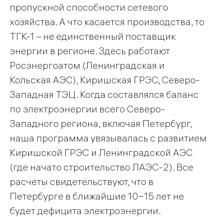
пропускной способности сетевого
хозяйства. А что касается производства, то
ТГК-1 – не единственный поставщик
энергии в регионе. Здесь работают
Росэнергоатом (Ленинградская и
Кольская АЭС), Киришская ГРЭС, Северо-
Западная ТЭЦ. Когда составлялся баланс
по электроэнергии всего Северо-
Западного региона, включая Петербург,
наша программа увязывалась с развитием
Киришской ГРЭС и Ленинградской АЭС
(где начато строительство ЛАЭС-2). Все
расчеты свидетельствуют, что в
Петербурге в ближайшие 10−15 лет не
будет дефицита электроэнергии.