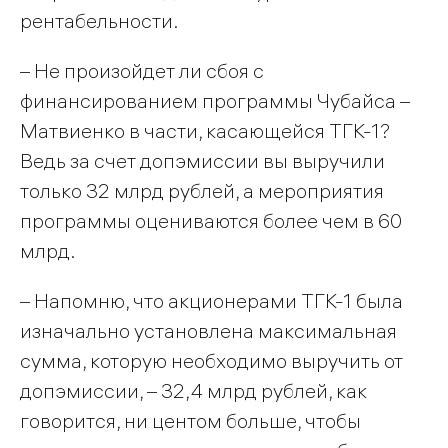
рентабельности.
– Не произойдет ли сбоя с
финансированием программы Чубайса –
Матвиенко в части, касающейся ТГК-1?
Ведь за счет допэмиссии вы выручили
только 32 млрд рублей, а мероприятия
программы оцениваются более чем в 60
млрд.
– Напомню, что акционерами ТГК-1 была
изначально установлена максимальная
сумма, которую необходимо выручить от
допэмиссии, – 32,4 млрд рублей, как
говорится, ни центом больше, чтобы