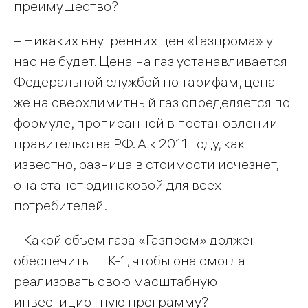
преимущество?
– Никаких внутренних цен «Газпрома» у
нас не будет. Цена на газ устанавливается
Федеральной службой по тарифам, цена
же на сверхлимитный газ определяется по
формуле, прописанной в постановлении
правительства РФ. А к 2011 году, как
известно, разница в стоимости исчезнет,
она станет одинаковой для всех
потребителей.
– Какой объем газа «Газпром» должен
обеспечить ТГК-1, чтобы она смогла
реализовать свою масштабную
инвестиционную программу?