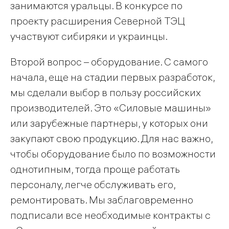
занимаются уральцы. В конкурсе по
проекту расширения Северной ТЭЦ
участвуют сибиряки и украинцы.
Второй вопрос – оборудование. С самого
начала, еще на стадии первых разработок,
мы сделали выбор в пользу российских
производителей. Это «Силовые машины»
или зарубежные партнеры, у которых они
закупают свою продукцию. Для нас важно,
чтобы оборудование было по возможности
однотипным, тогда проще работать
персоналу, легче обслуживать его,
ремонтировать. Мы заблаговременно
подписали все необходимые контракты с