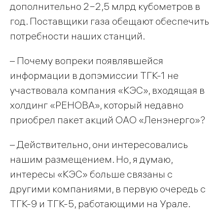
дополнительно 2−2,5 млрд кубометров в
год. Поставщики газа обещают обеспечить
потребности наших станций.
– Почему вопреки появлявшейся
информации в допэмиссии ТГК-1 не
участвовала компания «КЭС», входящая в
холдинг «РЕНОВА», который недавно
приобрел пакет акций ОАО «Ленэнерго»?
– Действительно, они интересовались
нашим размещением. Но, я думаю,
интересы «КЭС» больше связаны с
другими компаниями, в первую очередь с
ТГК-9 и ТГК-5, работающими на Урале.