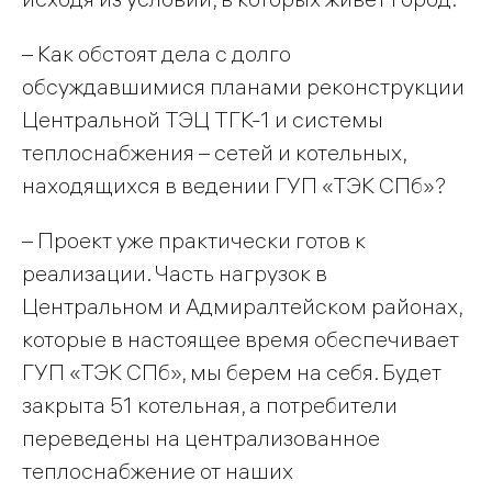
– Как обстоят дела с долго
обсуждавшимися планами реконструкции
Центральной ТЭЦ ТГК-1 и системы
теплоснабжения – сетей и котельных,
находящихся в ведении ГУП «ТЭК СПб»?
– Проект уже практически готов к
реализации. Часть нагрузок в
Центральном и Адмиралтейском районах,
которые в настоящее время обеспечивает
ГУП «ТЭК СПб», мы берем на себя. Будет
закрыта 51 котельная, а потребители
переведены на централизованное
теплоснабжение от наших