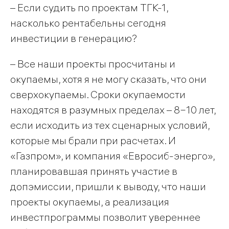
– Если судить по проектам ТГК-1,
насколько рентабельны сегодня
инвестиции в генерацию?
– Все наши проекты просчитаны и
окупаемы, хотя я не могу сказать, что они
сверхокупаемы. Сроки окупаемости
находятся в разумных пределах – 8−10 лет,
если исходить из тех сценарных условий,
которые мы брали при расчетах. И
«Газпром», и компания «Евросиб-энерго»,
планировавшая принять участие в
допэмиссии, пришли к выводу, что наши
проекты окупаемы, а реализация
инвестпрограммы позволит увереннее