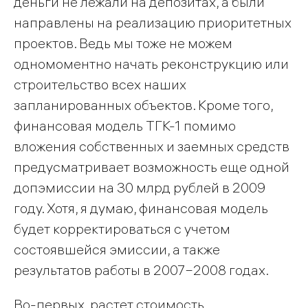
деньги не лежали на депозитах, а были
направлены на реализацию приоритетных
проектов. Ведь мы тоже не можем
одномоментно начать реконструкцию или
строительство всех наших
запланированных объектов. Кроме того,
финансовая модель ТГК-1 помимо
вложения собственных и заемных средств
предусматривает возможность еще одной
допэмиссии на 30 млрд рублей в 2009
году. Хотя, я думаю, финансовая модель
будет корректироваться с учетом
состоявшейся эмиссии, а также
результатов работы в 2007−2008 годах.
Во-первых, растет стоимость