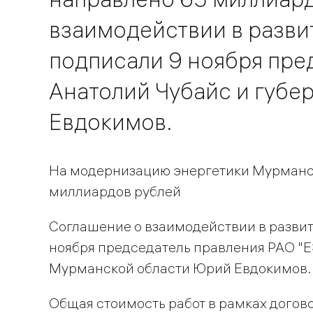
взаимодействии в разви
подписали 9 ноября пре
Анатолий Чубайс и губе
Евдокимов.
На модернизацию энергетики Мурманск
миллиардов рублей
Соглашение о взаимодействии в развит
ноября председатель правления РАО "Е
Мурманской области Юрий Евдокимов.
Общая стоимость работ в рамках догово