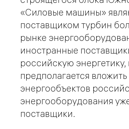
«Силовые машины» явля
поставщиком турбин бо
рынке энергооборудова
иностранные поставщики
российскую энергетику, 
предполагается вложить 
энергообъектов российс
энергооборудования уже
поставщики.