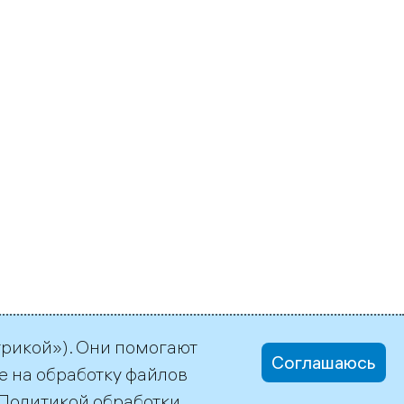
трикой»). Они помогают
Соглашаюсь
е на обработку файлов
Политикой обработки