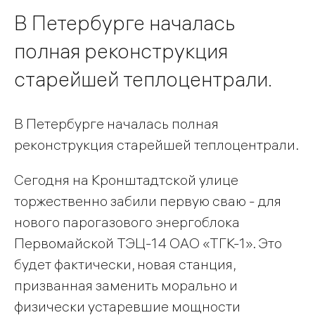
В Петербурге началась
полная реконструкция
старейшей теплоцентрали.
В Петербурге началась полная
реконструкция старейшей теплоцентрали.
Сегодня на Кронштадтской улице
торжественно забили первую сваю - для
нового парогазового энергоблока
Первомайской ТЭЦ-14 ОАО «ТГК-1». Это
будет фактически, новая станция,
призванная заменить морально и
физически устаревшие мощности