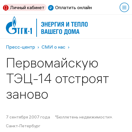
Личный кабинет
Оплатить онлайн
Пресс-центр
СМИ о нас
Первомайскую
ТЭЦ-14 отстроят
заново
7 сентября 2007 года
"Бюллетень недвижимости».
Санкт-Петербург